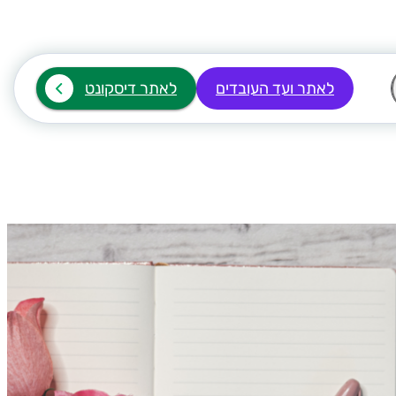
לאתר ועד העובדים
לאתר דיסקונט