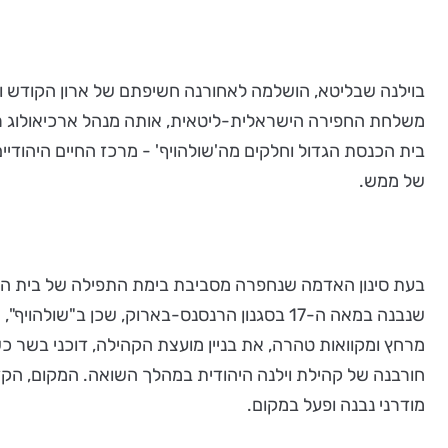
משלחת החפירה הישראלית-ליטאית, אותה מנהל ארכיאולוג 
בית הכנסת הגדול וחלקים מה'שולהויף' - מרכז החיים היהודיי
של ממש.
בעת סינון האדמה שנחפרה מסביבת בימת התפילה של בית הכ
מרחץ ומקוואות טהרה, את בניין מועצת הקהילה, דוכני בשר כשר
מודרני נבנה ופעל במקום.