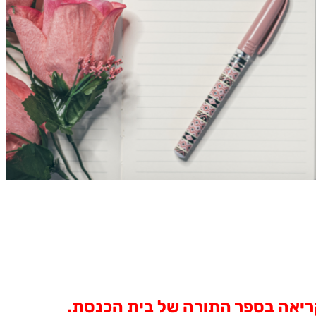
ריאה בספר התורה של בית הכנסת.