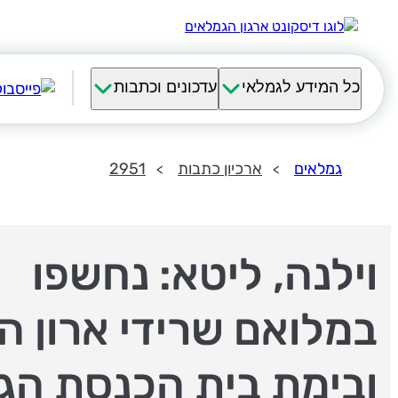
כל המידע לגמלאי
עדכונים וכתבות
גמלאים
ארכיון כתבות
2951
וילנה, ליטא: נחשפו
במלואם שרידי ארון ה
ובימת בית הכנסת הג