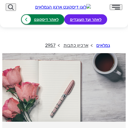
לאתר ועד העובדים
לאתר דיסקונט
גמלאים
ארכיון כתבות
2957