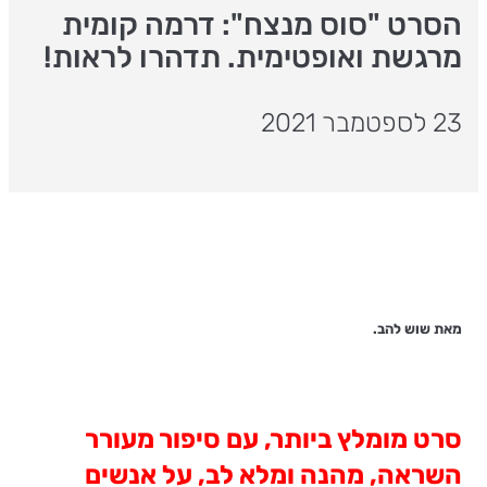
הסרט "סוס מנצח": דרמה קומית
מרגשת ואופטימית. תדהרו לראות!
23 לספטמבר 2021
מאת שוש להב.
סרט מומלץ ביותר, עם סיפור מעורר
השראה, מהנה ומלא לב, על אנשים