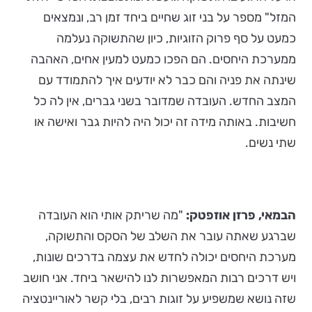
המזל" מספר על בני זוג שחיים ביחד זמן רב, ונמצאים
כמעט על סף פרוק הזוגיות, כיון שהתשוקה נעלמה
ממערכת היחסים. הם הפכו כמעט למעין אחים, האהבה
שינתה את פניה והם כבר לא יודעים איך להתמודד עם
המצב החדש. העובדה שמדובר בשני גברים, אין לה כל
חשיבות. באותה מידה זה יכול היה להיות גבר ואישה או
שתי נשים.
הבמאי,
פרזן אוזפטק:
"מה שריתק אותי הוא העובדה
שברגע שאתה עובר את השלב של הסקס והתשוקה,
מערכת היחסים יכולה לחדש את עצמה בדרכים שונות,
ויש דרכים רבות המאפשרות לנו להישאר ביחד. אני חושב
שזה נושא שמשפיע על זוגות רבים, בלי קשר לאוריינטציה