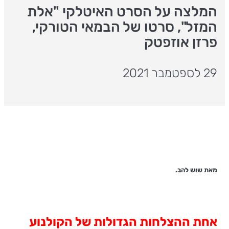
המלצה על הסרט האיטלקי "אלת
המזל", סרטו של הבמאי הטורקי,
פרזן אוזפטק
29 לספטמבר 2021
מאת שוש להב.
אחת ההצלחות הגדולות של הקולנוע