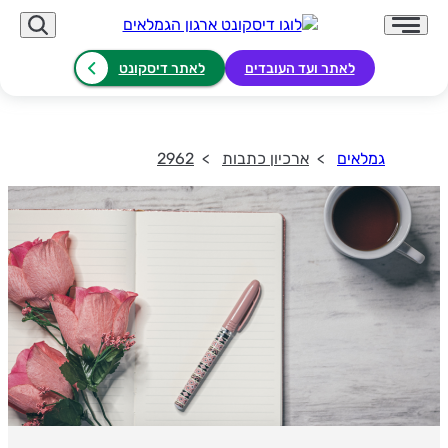
לאתר ועד העובדים
לאתר דיסקונט
גמלאים
ארכיון כתבות
2962