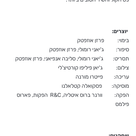
יוצרים:
בימוי: פרזן אוזפטק
סיפור: ג'יאני רומולי, פרזן אוזפטק
תסריט: ג'יאני רומולי, סליבה אנפיאני, פרזן אוזפטק
צילום: ג'יאן פיליפו קורטיצ'לי
עריכה: פייטרו מורנה
מוסיקה: פסקואלה קטלאלנו
הפקה: וורנר ברוס איטליה, R&C הפקות, פארוס
פילמס
שחקנים: