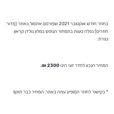
בחוזר חודש אוקטובר 2021 שפורסם אתמול באתר (מדור
חוזרים) נפלה טעות בתמחור הנופש במלון גולדן קראון
נצרת.
המחיר הנכון לחדר זוגי הינו
2300 ₪.
* בקישור לחוזר המופיע עתה באתר, המחיר כבר תוקן!