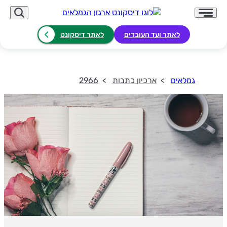
לאתר ועד העובדים
לאתר דיסקונט
גמלאים
ארכיון כתבות
2966