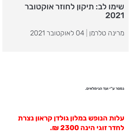
שימו לב: תיקון לחוזר אוקטובר
2021
מרינה טלרמן
|
04 לאוקטובר 2021
נמסר ע"י ועד הגימלאים.
עלות הנופש במלון גולדן קראון נצרת
לחדר זוגי הינה 2300 ₪.