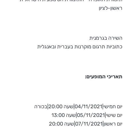
ראשון-לציון
השירה בגרמנית
כתוביות תרגום מוקרנות בעברית ובאנגלית
תאריכי המופעים:
יום חמישי|04/11/2021|שעה 20:00|בכורה
יום שישי|05/11/2021|שעה 13:00
יום ראשון|07/11/2021|שעה 20:00