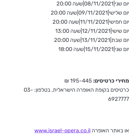
יום שני|08/11/2021|שעה 20:00
יום שלישי|09/11/2021|שעה 20:00
יום חמישי|11/11/2021|שעה 20:00
יום שישי|12/11/2021|שעה 13:00
יום שבת|13/11/2021|שעה 20:00
יום שני|15/11/2021|שעה 18:00
מחירי כרטיסים:
195-445 ₪
כרטיסים בקופת האופרה הישראלית, בטלפון: 03-
6927777
או באתר האופרה
www.israel-opera.co.il