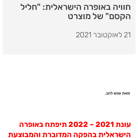
חוויה באופרה הישראלית: "חליל
הקסם" של מוצרט
21 לאוקטובר 2021
מאת שוש להב.
עונת 2021 – 2022 תיפתח באופרה
הישראלית בהפקה המדוברת והמבוצעת