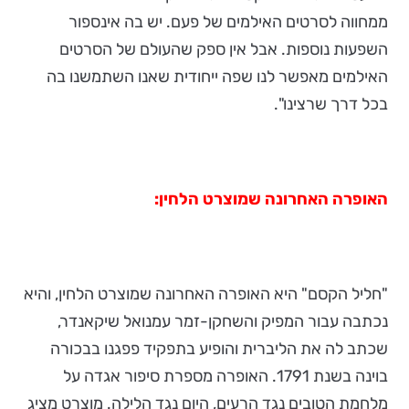
ממחווה לסרטים האילמים של פעם. יש בה אינספור
השפעות נוספות. אבל אין ספק שהעולם של הסרטים
האילמים מאפשר לנו שפה ייחודית שאנו השתמשנו בה
בכל דרך שרצינו".
האופרה האחרונה שמוצרט הלחין:
"חליל הקסם" היא האופרה האחרונה שמוצרט הלחין, והיא
נכתבה עבור המפיק והשחקן-זמר עמנואל שיקאנדר,
שכתב לה את הליברית והופיע בתפקיד פפגנו בבכורה
בוינה בשנת 1791. האופרה מספרת סיפור אגדה על
מלחמת הטובים נגד הרעים, היום נגד הלילה. מוצרט מציג