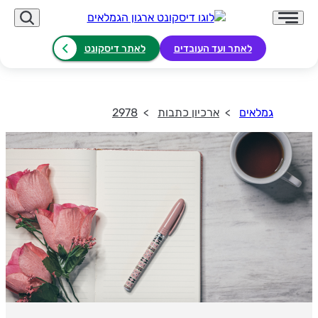
לאתר ועד העובדים
לאתר דיסקונט
גמלאים
ארכיון כתבות
2978