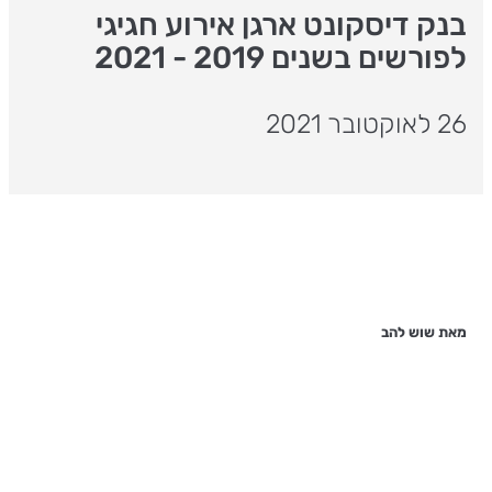
בנק דיסקונט ארגן אירוע חגיגי
לפורשים בשנים 2019 - 2021
26 לאוקטובר 2021
מאת שוש להב