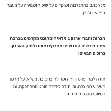
מלאכתם בהתנדבות ושוקדים על שיפור ושמירה על מעמד
גימלאי הבנק.
חברות וחברי ארגון גימלאי דיסקונט מקדמים בברכה
את הפורשים החדשים ומחבקים אותם לחיק הארגון.
ברוכים הבאים!
תודה למח' פרט רווחה וקהילה בחטיבת מש"א, על ארגון
האירוע המוצלח, וכן תודה לידידה מורגן מהמחלקה, על
הסיוע בהכנת כתבה זו.