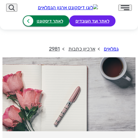
לאתר ועד העובדים
לאתר דיסקונט
גמלאים
ארכיון כתבות
2981