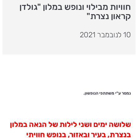
חוויות מבילוי ונופש במלון "גולדן
קראון נצרת"
10 לנובמבר 2021
נמסר ע"י משתתפי הנופשון.
שלושה ימים ושני לילות של הנאה במלון
בנצרת, בעיר ובאזור, בנופש חוויתי