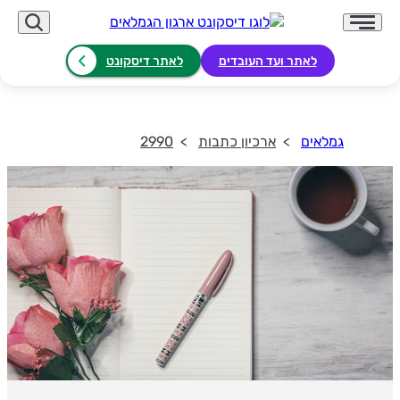
לאתר ועד העובדים
לאתר דיסקונט
גמלאים
ארכיון כתבות
2990