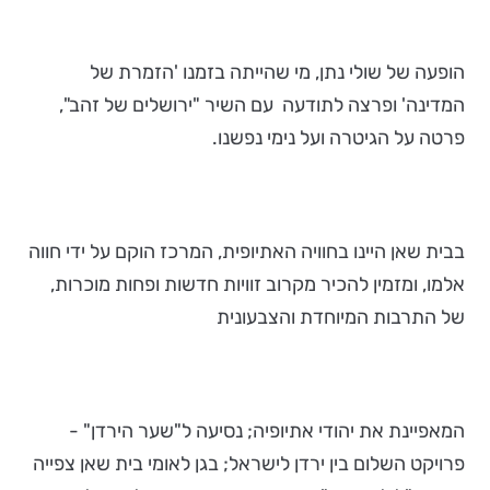
הופעה של שולי נתן, מי שהייתה בזמנו 'הזמרת של
המדינה' ופרצה לתודעה עם השיר "ירושלים של זהב",
פרטה על הגיטרה ועל נימי נפשנו.
בבית שאן היינו בחוויה האתיופית, המרכז הוקם על ידי חווה
אלמו, ומזמין להכיר מקרוב זוויות חדשות ופחות מוכרות,
של התרבות המיוחדת והצבעונית
המאפיינת את יהודי אתיופיה; נסיעה ל"שער הירדן" -
פרויקט השלום בין ירדן לישראל; בגן לאומי בית שאן צפייה