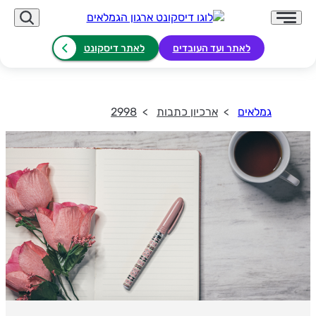
לאתר ועד העובדים
לאתר דיסקונט
גמלאים
ארכיון כתבות
2998