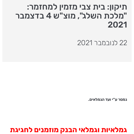
תיקון: בית צבי מזמין למחזמר:
"מלכת השלג", מוצ"ש 4 בדצמבר
2021
22 לנובמבר 2021
נמסר ע"י ועד הגמלאים.
גמלאיות וגמלאי הבנק מוזמנים לחגיגת