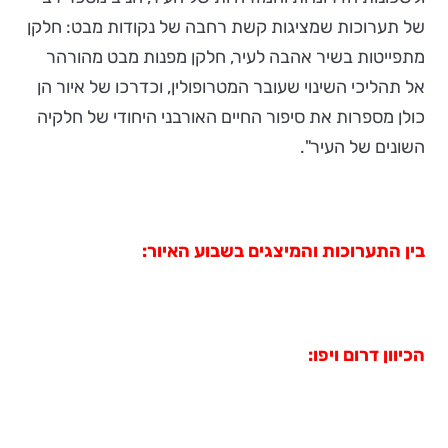
של תערוכות שמציגות קשת רחבה של נקודות מבט: חלקן
מתפייטות בשיר אהבה לעיר, חלקן מפנות מבט מהורהר
אל תהליכי השינוי שעובר המטרופולין, וכדרכו של איור הן
כולן מספרות את סיפור החיים האורבני היחודי של חלקיה
השונים של העיר".
בין התערוכות והמיצגים בשבוע האיור:
הכיוון דרום ויפו: