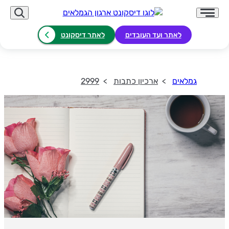
לאתר ועד העובדים
לאתר דיסקונט
גמלאים
ארכיון כתבות
2999