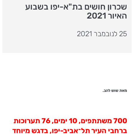
שכרון חושים בת"א-יפו בשבוע
האיור 2021
25 לנובמבר 2021
מאת שוש להב.
700 משתתפים, 10 ימים, 76 תערוכות
ברחבי העיר תל־אביב-יפו, בדגש מיוחד