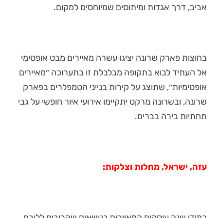
אביב, דרך אגדות ומיתוסים שמיוחסים למקום.
בחוצות פארק שרונה יציגו עשרה מאיירים מבט אופטימי
אל העתיד לבוא בתקופה מבלבלת זו בתערוכה ״מאיירים
אופטימיות״, שתוצג על קירות בנייני הטמפלרים בפארק
שרונה, ובשרונה מרקט יתקיימו אירועי איור חופשי על גבי
תחתיות בירה בברים.
עזה, ישראל, מחלות וצלקות:
כמידי שנה עוסקים המאיירים בנושאים שקרובים לליבם