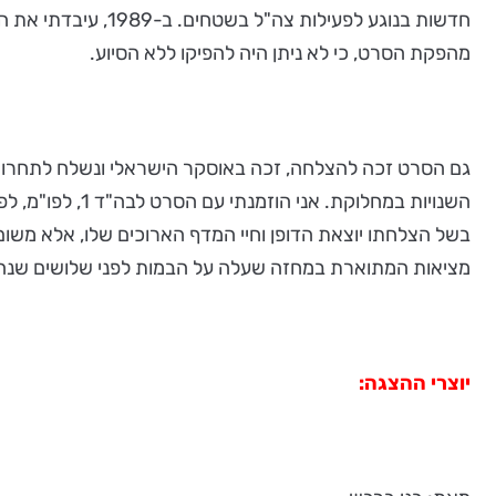
חדשות בנוגע לפעי
מהפקת הסרט, כי לא ניתן היה להפיקו ללא הסיוע.
גם הסרט זכה להצלחה, זכה באוסקר הישראלי ונשלח לתחרות בא
השנויות במחלוק
בשל הצלחתו יוצאת הדופן וחיי המדף הארוכים שלו, אלא משו
מציאות המתוארת במחזה שעלה על הבמות לפני שלושים שנה.
יוצרי ההצגה: