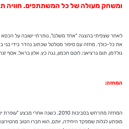
ומשחק מעולה של כל המשתתפים. חוויה תי
את כל-כולך. מחזה עם סיפור מטלטל שכתוב נהדר בידי בני ברב
גולדמן, תום גרציאני, לוטם חכמון, נגה כץ, אלון בראל, אסף זגה
המחזה:
המחזה מתרחש בסביבות 2010, כשנה 
מופתע לגלות שמפקד היחידה, יותם, הוא חברו הטוב מהטירו