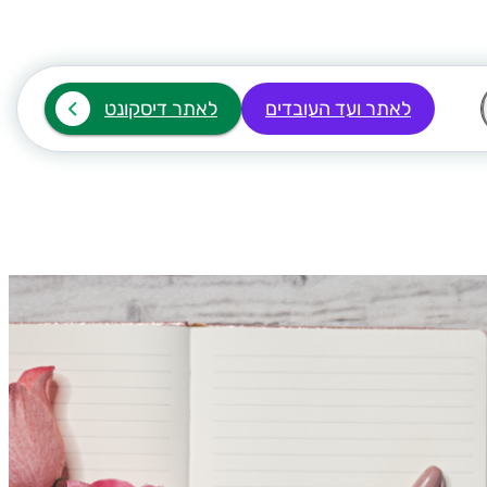
לאתר ועד העובדים
לאתר דיסקונט