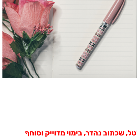
, שכתוב נהדר, בימוי מדוייק וסוחף