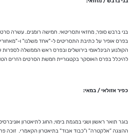
בני ברבש / מחזאי:
בפרס אופיר על כתיבת התסריטים ל-"אחד משלנו" ו-"מאחורי 
הקולנוע הבינלאומי בירושלים ובפרס ראש הממשלה לספרות עבר
להיכלל בפרס האוסקר בקטגוריית חמשת הסרטים הזרים הטובים.
כפיר אזולאי / במאי:
בוגר תואר ראשון ושני במגמת בימוי, החוג לתיאטרון אוניברסי
ההצגה ”אלקטרה” ו"כבוד אבוד" בתיאטרון הקאמרי. זוכה פרס 