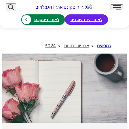
לאתר ועד העובדים
לאתר דיסקונט
גמלאים
ארכיון כתבות
3024