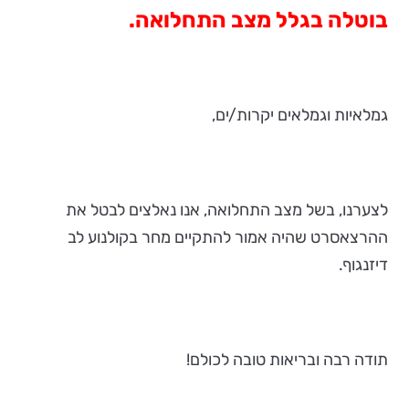
בוטלה בגלל מצב התחלואה.
גמלאיות וגמלאים יקרות/ים,
לצערנו, בשל מצב התחלואה, אנו נאלצים לבטל את
ההרצאסרט שהיה אמור להתקיים מחר בקולנוע לב
דיזנגוף.
תודה רבה ובריאות טובה לכולם!