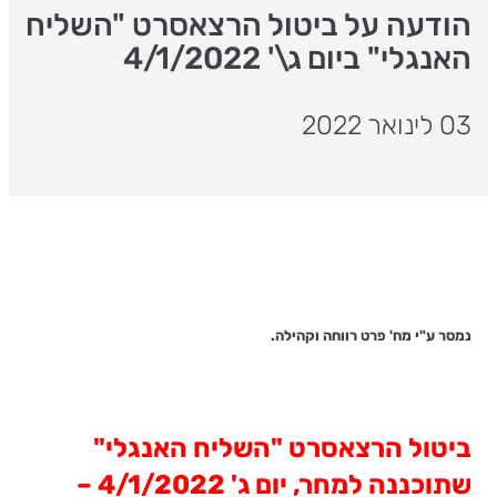
הודעה על ביטול הרצאסרט "השליח
האנגלי" ביום ג\' 4/1/2022
03 לינואר 2022
נמסר ע"י מח' פרט רווחה וקהילה.
ביטול הרצאסרט "השליח האנגלי"
שתוכננה למחר, יום ג' 4/1/2022 –