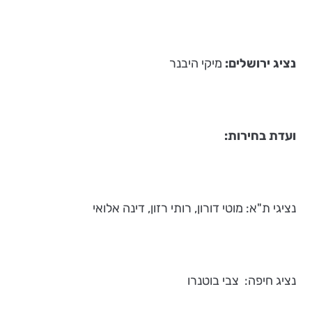
נציג ירושלים:
מיקי היבנר
ועדת בחירות:
נציגי ת"א: מוטי דורון, רותי רזון, דינה אלואי
נציג חיפה: צבי בוטנרו