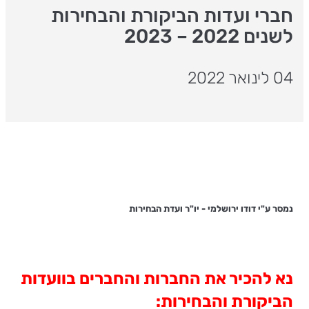
חברי ועדות הביקורת והבחירות
לשנים 2022 – 2023
04 לינואר 2022
נמסר ע"י דודו ירושלמי - יו"ר ועדת הבחירות
נא להכיר את החברות והחברים בוועדות
הביקורת והבחירות: