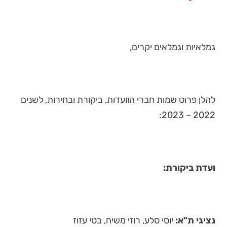
גמלאיות וגמלאים יקרים,
להלן פרוט שמות חברי הוועדות, ביקורת ובחירות, לשנים
2022 – 2023:
ועדת ביקורת:
נציגי ת"א:
יוסי סלע, רוזי משיח, בטי עזוז