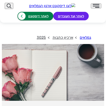
לאתר ועד העובדים
לאתר דיסקונט
גמלאים
ארכיון כתבות
3025