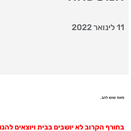
11 לינואר 2022
מאת שוש להב.
בחורף הקרוב לא יושבים בבית ויוצאים להנו