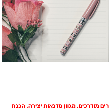
ים מודרכים, מגוון סדנאות יצירה, הכנת