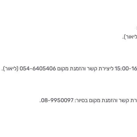
והזמנת מקום בסיור: 08-9950097.