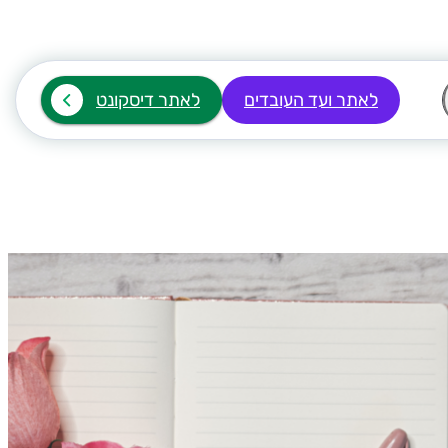
לאתר ועד העובדים
לאתר דיסקונט