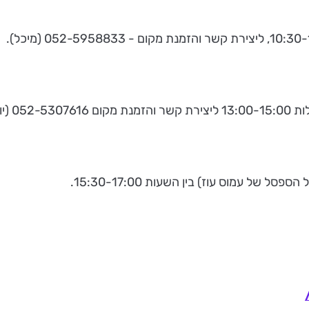
יונת).
של עמוס עוז) בין השעות 15:30-17:00.