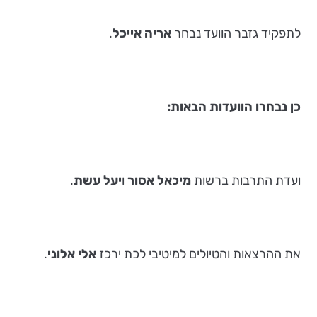
לתפקיד גזבר הוועד נבחר
אריה אייכל
.
כן נבחרו הוועדות הבאות:
ועדת התרבות ברשות
מיכאל אסור
ו
יעל עשת
.
את ההרצאות והטיולים למיטיבי לכת ירכז
אלי אלוני
.