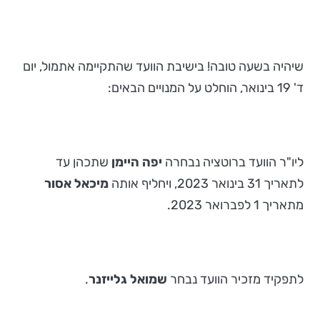
שיהיה בשעה טובה! בישיבת הוועד שהתקיימה אתמול, יום
ד' 19 בינואר, הוחלט על המנויים הבאים:
ליו"ר הוועד ברוטציה נבחרה
יפה היימן
שתכהן עד
לתאריך 31 בינואר 2023, ויחליף אותה
מיכאל אסור
מתאריך 1 לפברואר 2023.
לתפקיד מזכיר הוועד נבחר
שמואל גלייזנר
.