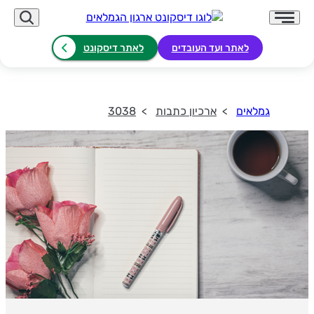
לאתר ועד העובדים
לאתר דיסקונט
גמלאים
ארכיון כתבות
3038