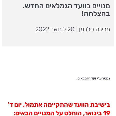
מנויים בוועד הגמלאים החדש.
בהצלחה!
מרינה טלרמן
|
20 לינואר 2022
נמסר ע"י ועד הגמלאים.
בישיבת הוועד שהתקיימה אתמול, יום ד'
19 בינואר, הוחלט על המנויים הבאים: