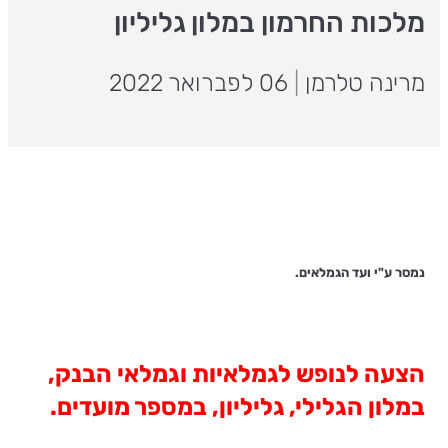
מלכות החרמון במלון גליליון
מרינה טלרמן
|
06 לפברואר 2022
נמסר ע"י ועד הגמלאים.
הצעה לנופש לגמלאיות וגמלאי הבנק,
במלון הגלילי, גליליון, במספר מועדים.