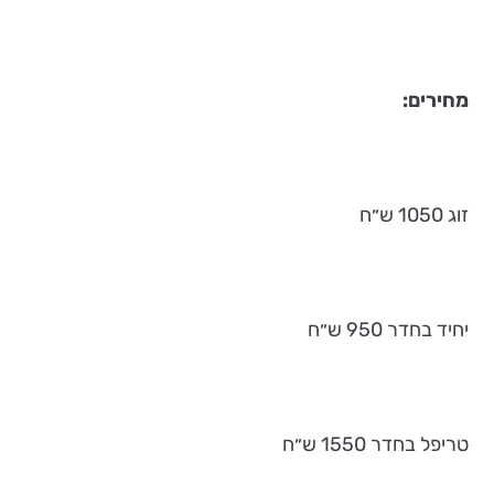
מחירים:
זוג 1050 ש״ח
יחיד בחדר 950 ש״ח
טריפל בחדר 1550 ש״ח