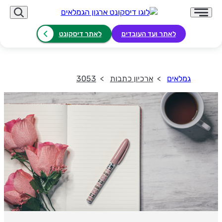
לאתר ועד העובדים
לאתר דיסקונט
גמלאים
ארכיון כתבות
3053