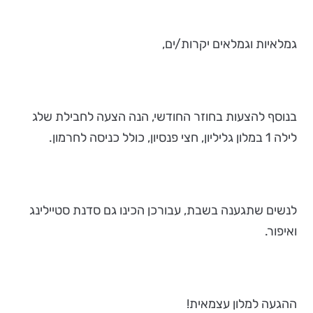
גמלאיות וגמלאים יקרות/ים,
בנוסף להצעות בחוזר החודשי, הנה הצעה לחבילת שלג
לילה 1 במלון גליליון, חצי פנסיון, כולל כניסה לחרמון.
לנשים שתגענה בשבת, עבורכן הכינו גם סדנת סטיילינג
ואיפור.
ההגעה למלון עצמאית!