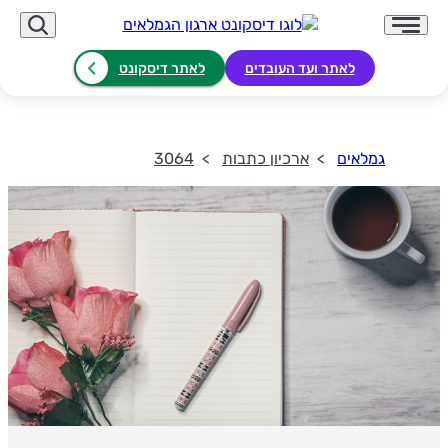
לאתר ועד העובדים
לאתר דיסקונט
גמלאים
ארכיון כתבות
3064