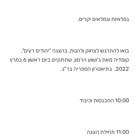
גמלאיות וגמלאים יקרים,
בואו להתרגש לצחוק ולהנות, בהצגה "יהודים רעים",
קומדיה מאת ג'ושוע הרמון, שתתקיים ביום ראשון 6 במרץ
2022, בתיאטרון הספריה בר"ג.
10:00 התכנסות וכיבוד
11:00 תחילת הצגה