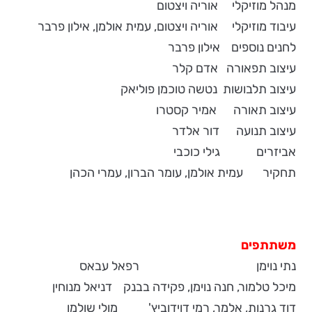
מנהל מוזיקלי אוריה ויצטום
עיבוד מוזיקלי אוריה ויצטום, עמית אולמן, אילון פרבר
לחנים נוספים אילון פרבר
עיצוב תפאורה אדם קלר
עיצוב תלבושות נטשה טוכמן פוליאק
עיצוב תאורה אמיר קסטרו
עיצוב תנועה דור אלדר
אביזרים גילי כוכבי
תחקיר עמית אולמן, עומר הברון, עמרי הכהן
משתתפים
נתי נוימן רפאל עבאס
מיכל טלמור, חנה נוימן, פקידה בבנק דניאל מנוחין
דוד גרנות, אלמר, רמי דוידוביץ' מולי שולמן