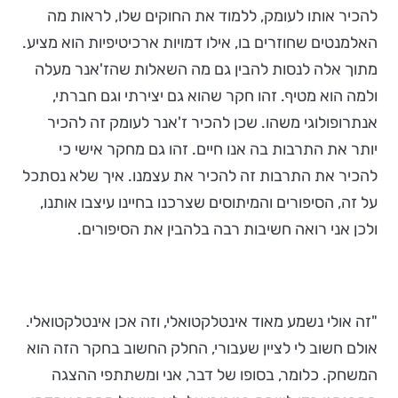
להכיר אותו לעומק, ללמוד את החוקים שלו, לראות מה
האלמנטים שחוזרים בו, אילו דמויות ארכיטיפיות הוא מציע.
מתוך אלה לנסות להבין גם מה השאלות שהז'אנר מעלה
ולמה הוא מטיף. זהו חקר שהוא גם יצירתי וגם חברתי,
אנתרופולוגי משהו. שכן להכיר ז'אנר לעומק זה להכיר
יותר את התרבות בה אנו חיים. זהו גם מחקר אישי כי
להכיר את התרבות זה להכיר את עצמנו. איך שלא נסתכל
על זה, הסיפורים והמיתוסים שצרכנו בחיינו עיצבו אותנו,
ולכן אני רואה חשיבות רבה בלהבין את הסיפורים.
"זה אולי נשמע מאוד אינטלקטואלי, וזה אכן אינטלקטואלי.
אולם חשוב לי לציין שעבורי, החלק החשוב בחקר הזה הוא
המשחק. כלומר, בסופו של דבר, אני ומשתתפי ההצגה