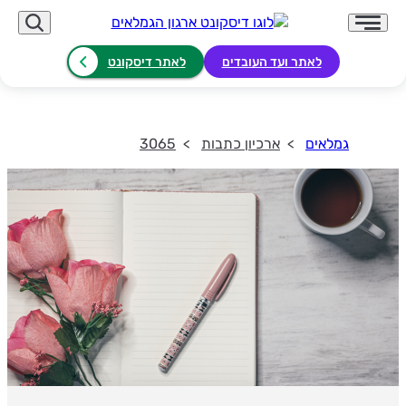
לאתר ועד העובדים
לאתר דיסקונט
גמלאים
ארכיון כתבות
3065