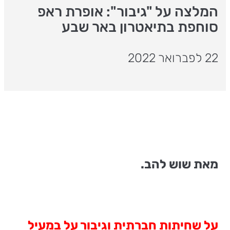
המלצה על "גיבור": אופרת ראפ
סוחפת בתיאטרון באר שבע
22 לפברואר 2022
מאת שוש להב.
על שחיתות חברתית וגיבור על במעיל