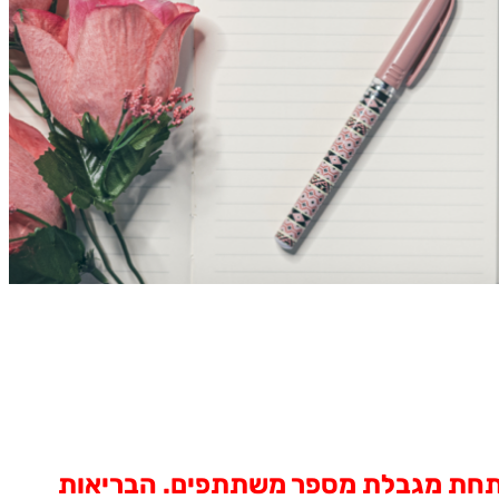
 תחת מגבלת מספר משתתפים. הבריאות