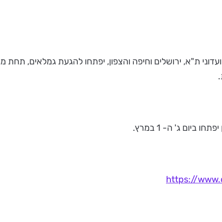
ביום ג' ה- 1 במרץ.
https://www.