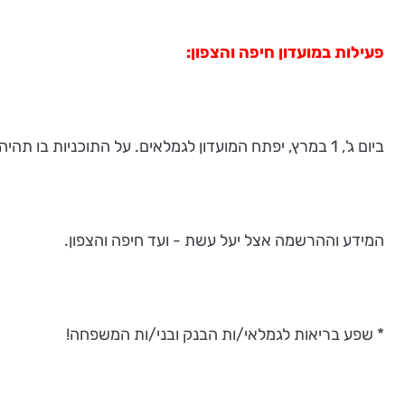
פעילות במועדון חיפה והצפון:
ביום ג', 1 במרץ, יפתח המועדון לגמלאים. על התוכניות בו תהיה הודעה נפרדת.
המידע וההרשמה אצל יעל עשת - ועד חיפה והצפון.
* שפע בריאות לגמלאי/ות הבנק ובני/ות המשפחה!