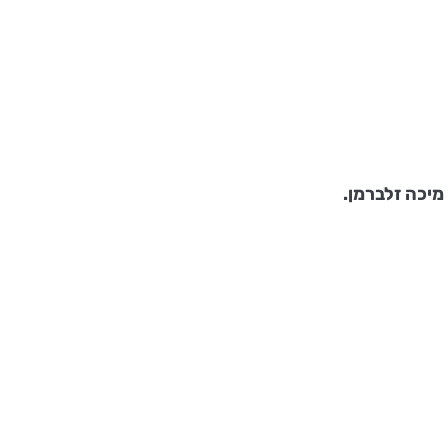
מיכה זלברמן.