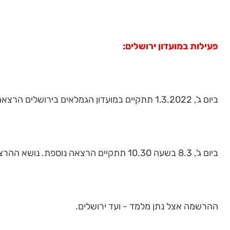
פעילות במועדון ירושלים:
ביום ג', 1.3.2022 תתקיים במועדון הגמלאים בירושלים הרצאה שתחל בשעה 10.30. נושא ההרצאה:
ביום ג', 8.3 בשעה 10.30 תתקיים הרצאה נוספת. נושא ההרצאה:
ההרשמה אצל נתן מלמד - ועד ירושלים.