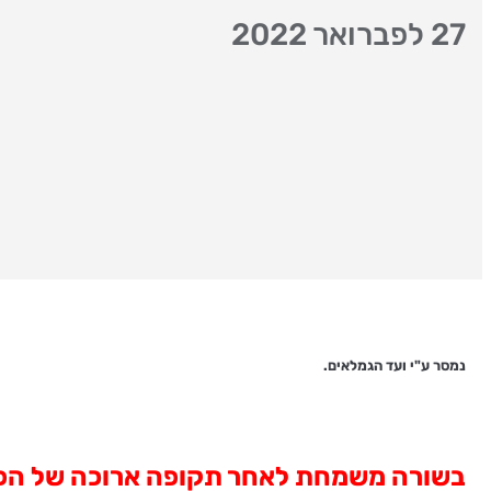
27 לפברואר 2022
נמסר ע"י ועד הגמלאים.
בשורה משמחת לאחר תקופה ארוכה של הפס