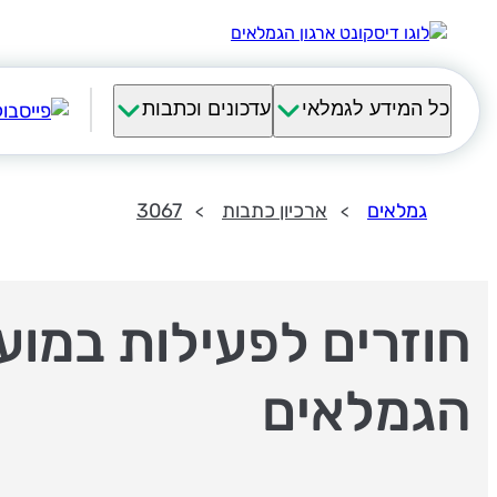
כל המידע לגמלאי
עדכונים וכתבות
גמלאים
ארכיון כתבות
3067
חוזרים לפעילות במועד
הגמלאים