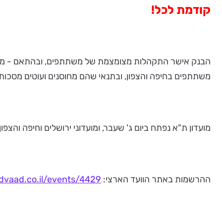
קודמת לכל!
משתתפים בחיפה והצפון, ובתנאי שהם מחוסנים ועוטים מסכות.
מועדון ת"א נפתח ביום ג' שעבר, ומועדוני ירושלים וחיפה והצפון יפתחו 
ההרשמות באתר הוועד הארצי:
dvaad.co.il/events/4429