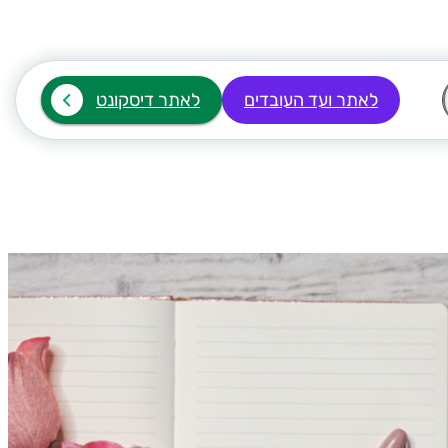
לאתר ועד העובדים
לאתר דיסקונט