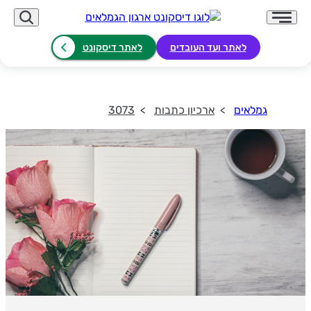
לאתר ועד העובדים
לאתר דיסקונט
גמלאים
ארכיון כתבות
3073