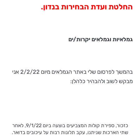
החלטת ועדת הבחירות בנדון.
גמלאיות וגמלאים יקרות/ים
בהמשך לפרסום שלי באתר הגמלאים מיום 2/2/22 אני
מבקש לשוב ולהבהיר כלהלן:
כזכור, ספירת קולות המצביעים בוצעה ביום 9/1/22, לאחר
שתי הארכות שניתנו, עקב תלונות רבות על עיכובים בדואר.