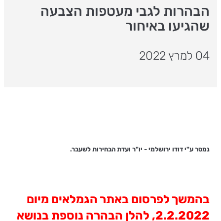
הבהרות לגבי מעטפות הצבעה
שהגיעו באיחור
04 למרץ 2022
נמסר ע"י דודו ירושלמי - יו"ר ועדת הבחירות לשעבר.
בהמשך לפרסום באתר הגמלאים מיום
2.2.2022, להלן הבהרה נוספת בנושא