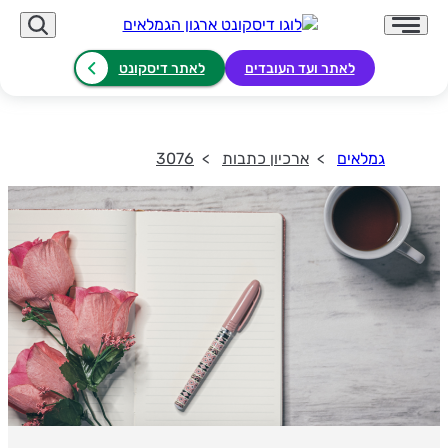
לאתר ועד העובדים
לאתר דיסקונט
גמלאים
ארכיון כתבות
3076