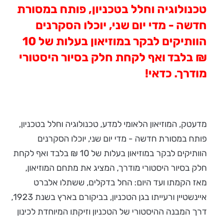
טכנולוגיה וחלל בטכניון, פותח במסורת
חדשה - מדי יום שני, יוכלו הסקרנים
הוותיקים לבקר במוזיאון בעלות של 10
₪ בלבד ואף
לקחת חלק בסיור היסטורי
מודרך. כדאי!
מדעטק, המוזיאון הלאומי למדע, טכנולוגיה וחלל בטכניון,
פותח במסורת חדשה - מדי יום שני, יוכלו הסקרנים
הוותיקים לבקר במוזיאון בעלות של 10 ₪ בלבד ואף לקחת
חלק בסיור היסטורי מודרך, המציג את מתחם המוזיאון,
מאז הקמתו ועד היום: החל בדקלים, ששתלו אלברט
איינשטיין ורעייתו בגן הטכניון, בביקורם בארץ בשנת 1923,
דרך המבנה ההיסטורי של הטכניון וזיקתו המיוחדת לכינון