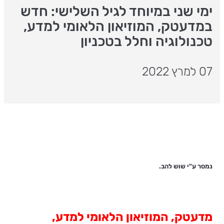
ימי שני במיוחד לגיל השלישי: חדש
במדעטק, המוזיאון הלאומי למדע,
טכנולוגיה וחלל בטכניון
07 למרץ 2022
נמסר ע"י שוש להב.
מדעטק, המוזיאון הלאומי למדע,