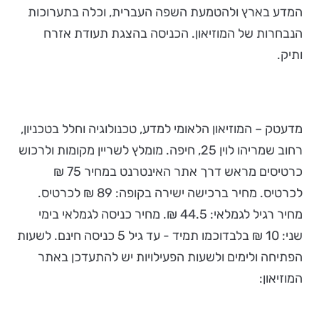
המדע בארץ ולהטמעת השפה העברית, וכלה בתערוכות
הנבחרות של המוזיאון. הכניסה בהצגת תעודת אזרח
ותיק.
מדעטק – המוזיאון הלאומי למדע, טכנולוגיה וחלל בטכניון,
רחוב שמריהו לוין 25, חיפה. מומלץ לשריין מקומות ולרכוש
כרטיסים מראש דרך אתר האינטרנט במחיר 75 ₪
לכרטיס. מחיר ברכישה ישירה בקופה: 89 ₪ לכרטיס.
מחיר רגיל לגמלאי: 44.5 ₪. מחיר כניסה לגמלאי בימי
שני: 10 ₪ בלבדוכמו תמיד - עד גיל 5 כניסה חינם. לשעות
הפתיחה ולימים ולשעות הפעילויות יש להתעדכן באתר
המוזיאון: