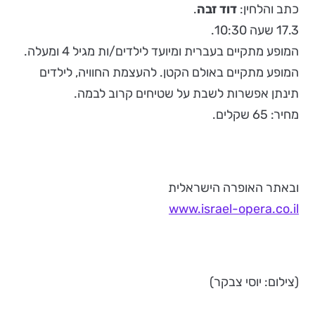
כתב והלחין:
דוד זבה
.
17.3 שעה 10:30.
המופע מתקיים בעברית ומיועד לילדים/ות מגיל 4 ומעלה.
המופע מתקיים באולם הקטן. להעצמת החוויה, לילדים
תינתן אפשרות לשבת על שטיחים קרוב לבמה.
מחיר: 65 שקלים.
ובאתר האופרה הישראלית
www.israel-opera.co.il
(צילום: יוסי צבקר)