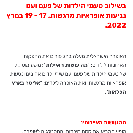
בשילוב טעמי הילדות של פעם ועם
נגיעות אופראיות מרגשות, 17 - 19 במרץ
2022.
האופרה הישראלית מעלה בחג פורים את ההפקות
האהובות לילדים: "
מה עושות האיילות
": מופע מוסיקלי
של טעמי הילדות של פעם, עם שירי ילדים אהובים ונגיעות
אופראיות מרגשות, ואת האופרה לילדים: "
אליסה בארץ
הפלאות
".
מה עושות האיילות?
מופע המביא את קסם הילדות והנוסטלגיה לאופרה.