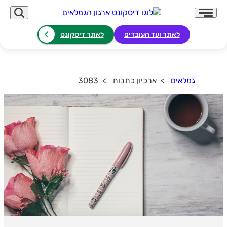
לאתר ועד העובדים
לאתר דיסקונט
גמלאים
ארכיון כתבות
3083