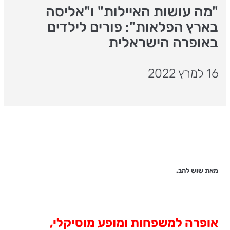
"מה עושות האיילות" ו"אליסה
בארץ הפלאות": פורים לילדים
באופרה הישראלית
16 למרץ 2022
מאת שוש להב.
אופרה למשפחות ומופע מוסיקלי,