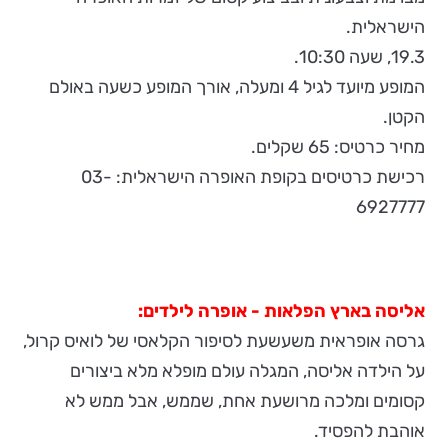
הישראלית.
19.3, שעה 10:30.
המופע מיועד לגיל 4 ומעלה, אורך המופע כשעה באולם
הקטן.
מחיר כרטיס: 65 שקלים.
רכישת כרטיסים בקופת האופרה הישראלית: 03-
6927777
אליסה בארץ הפלאות - אופרה לילדים:
גרסה אופראית משעשעת לסיפור הקלאסי של לואיס קרול,
על הילדה אליסה, המגלה עולם מופלא מלא ביצורים
קסומים ומלכה מרושעת אחת, שממש, אבל ממש לא
אוהבת להפסיד.