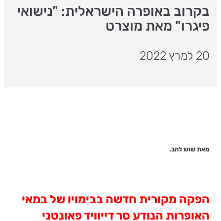
בקרוב באופרה הישראלית: "נישואי
פיגרו" מאת מוצרט
20 למרץ 2022
מאת שוש להב.
הפקה מקורית חדשה בבימויו של במאי
האופרות הנודע סר דייוויד פאונטני