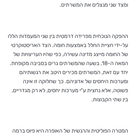
ומצד שני מנצלים את המשרתים.
ההפקה הנוכחית מפרידה דרמטית בין שני המעמדות הללו
על-ידי חציית החלל באמצעות חומה. הצד האריסטוקרטי
של החומה מייצג מדינה עשירה, כפי שהיו העריצויות של
המאה ה-18, בשעה שהמשרתים גרים בסביבה מקופחת.
יחד עם זאת, המשרתים מכירים היטב את רגשותיהם
ומערכות היחסים של אדוניהם. כך שחלוקה זו אינה
פשוטה, אלא נחצית ע"י מערכות יחסים, לא רק מגדריים,
בין שתי הקבוצות.
המטרה הפוליטית והרגשית של האופרה היא פיוס ברמה