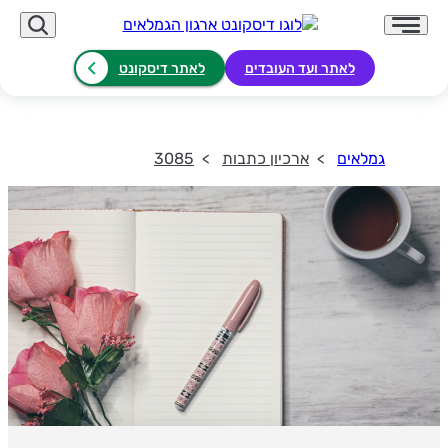
לאתר ועד העובדים
לאתר דיסקונט
גמלאים
ארכיון כתבות
3085