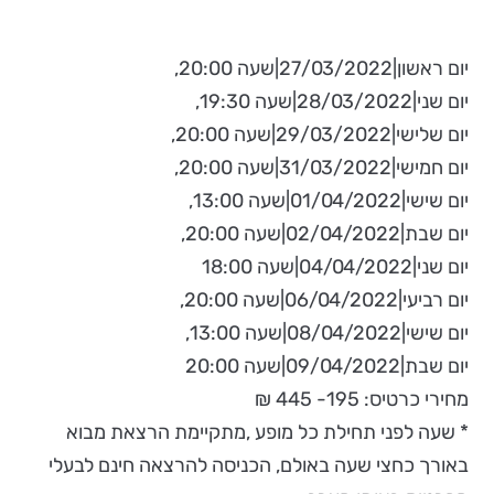
יום ראשון|27/03/2022|שעה 20:00,
יום שני|28/03/2022|שעה 19:30,
יום שלישי|29/03/2022|שעה 20:00,
יום חמישי|31/03/2022|שעה 20:00,
יום שישי|01/04/2022|שעה 13:00,
יום שבת|02/04/2022|שעה 20:00,
יום שני|04/04/2022|שעה 18:00
יום רביעי|06/04/2022|שעה 20:00,
יום שישי|08/04/2022|שעה 13:00,
יום שבת|09/04/2022|שעה 20:00
מחירי כרטיס: 195- 445 ₪
* שעה לפני תחילת כל מופע ,מתקיימת הרצאת מבוא
באורך כחצי שעה באולם, הכניסה להרצאה חינם לבעלי