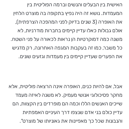
האישית בין הבעלים והנשים וברמה הפוליטית בין
המעמדות. נושא זה היה נפיץ בתקופה בה מוצרט הלחין
את האופרה (3 שנים בדיוק לפני המהפכה הצרפתית),
אולם גבולות כאלו עדיין קיימים בחברות מודרניות, לא
משנה כמה דמוקרטיות הן נראות לכאורה על פני השטח.
כל משבר, כמו זה בעקבות המגפה האחרונה, רק מדגיש
את הפערים שעדיין קיימים בין מעמדות וגזעים שונים.
אבל, אם להיות כנים, האופרה אינה הרצאה פוליטית, אלא
מחקר פסיכולוגי אנושי מעמיק. לא משנה לאיזה מעמד
שייכים האנשים הללו וכמה הם מופרדים בין הקצוות, הם
עדיין כולם בני אדם שנצפו דרך העיניים האמפתיות
והנבונות שכל כך מאפיינות את גאוניותו של מוצרט".