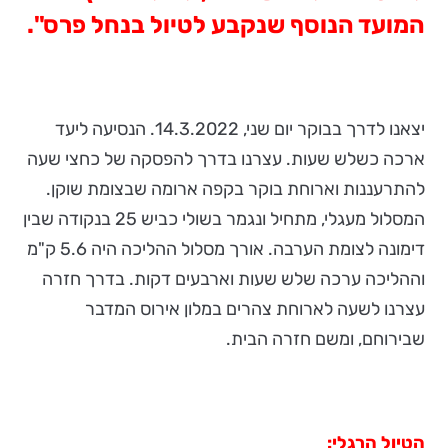
המועד הנוסף שנקבע לטיול בנחל פרס".
יצאנו לדרך בבוקר יום שני, 14.3.2022. הנסיעה ליעד
ארכה כשלש שעות. עצרנו בדרך להפסקה של כחצי שעה
להתרעננות וארוחת בוקר בקפה ארומה שבצומת שוקן.
המסלול מעגלי, מתחיל ונגמר בשולי כביש 25 בנקודה שבין
דימונה לצומת הערבה. אורך מסלול ההליכה היה 5.6 ק"מ
וההליכה ערכה שלש שעות וארבעים דקות. בדרך חזרה
עצרנו לשעה לארוחת צהרים במלון אירוס המדבר
שבירוחם, ומשם חזרה הבית.
הטיול הרגלי: