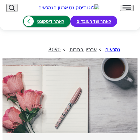
לאתר ועד העובדים
לאתר דיסקונט
גמלאים
ארכיון כתבות
3090