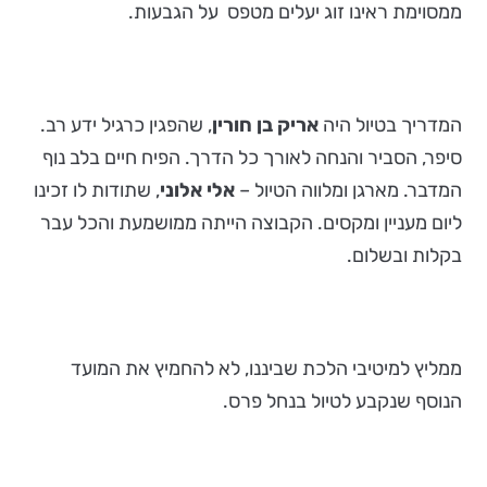
ממסוימת ראינו זוג יעלים מטפס על הגבעות.
המדריך בטיול היה
אריק בן חורין
, שהפגין כרגיל ידע רב.
סיפר, הסביר והנחה לאורך כל הדרך. הפיח חיים בלב נוף
המדבר. מארגן ומלווה הטיול –
אלי אלוני
, שתודות לו זכינו
ליום מעניין ומקסים. הקבוצה הייתה ממושמעת והכל עבר
בקלות ובשלום.
ממליץ למיטיבי הלכת שביננו, לא להחמיץ את המועד
הנוסף שנקבע לטיול בנחל פרס.