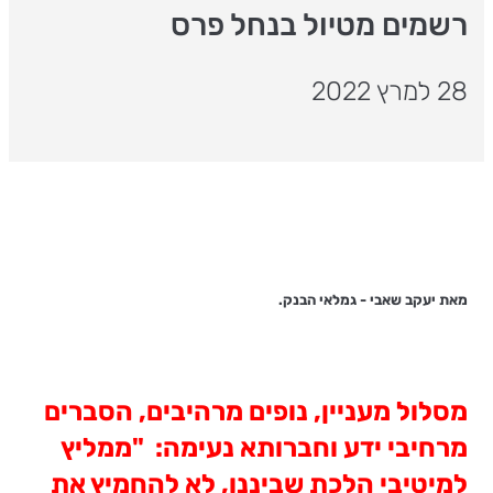
רשמים מטיול בנחל פרס
28 למרץ 2022
מאת יעקב שאבי - גמלאי הבנק.
מסלול מעניין, נופים מרהיבים, הסברים
מרחיבי ידע וחברותא נעימה: "ממליץ
למיטיבי הלכת שביננו, לא להחמיץ את