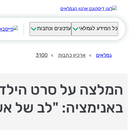
כל המידע לגמלאי
עדכונים וכתבות
גמלאים
ארכיון כתבות
3100
המלצה על סרט הילד
באנימציה: "לב של אש