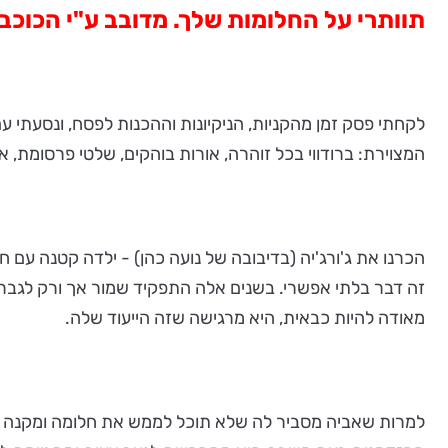
תוותרי על החלומות שלך. מדובב ע"י הכוכבת 
המצוירת: ברודווי בכל זוהרה, אורות בוהקים, שלטי פרסומת, א
זה דבר בלתי אפשרי. בשנים אלה התפקיד שמור אך ורק לגברים.
מאודה להיות כבאית, היא מרגישה שזה הייעוד שלה.
למרות שאביה מסביר לה שלא תוכל לממש את חלומה ומקנה לה