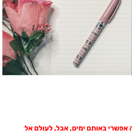
 אפשרי באותם ימים, אבל, לעולם אל