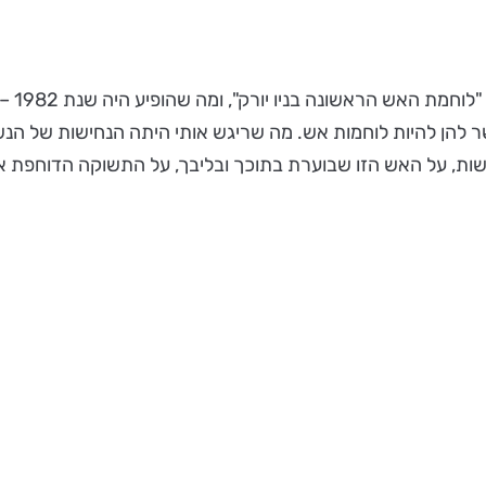
"המחש
הן להיות לוחמות אש. מה שריגש אותי היתה הנחישות של הנשים
ות, על האש הזו שבוערת בתוכך ובליבך, על התשוקה הדוחפת אות