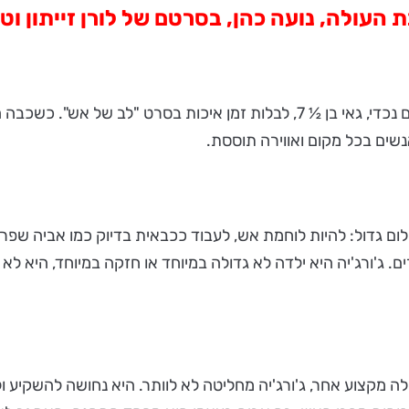
העולה, נועה כהן, בסרטם של לורן זייתון וטדי
נשים בכל מקום ואווירה תוססת.
 ג'ורג'יה היא ילדה לא גדולה במיוחד או חזקה במיוחד, היא לא 
 מקצוע אחר, ג'ורג'יה מחליטה לא לוותר. היא נחושה להשקיע 