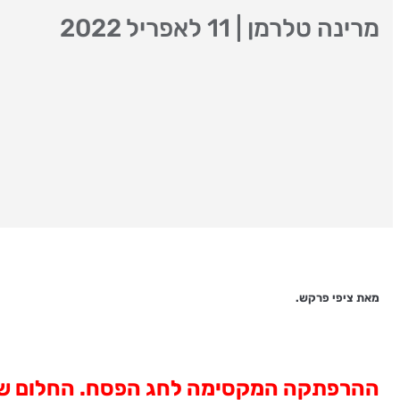
מרינה טלרמן
|
11 לאפריל 2022
מאת ציפי פרקש.
ההרפתקה המקסימה לחג הפסח
.
החלום של