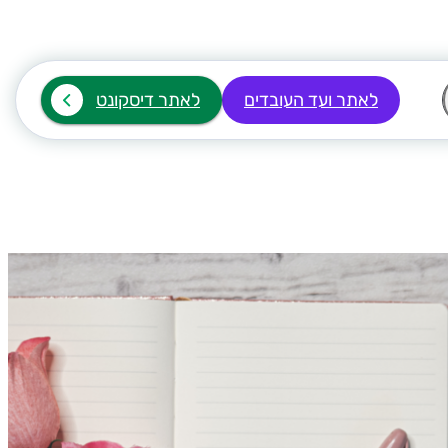
לאתר ועד העובדים
לאתר דיסקונט