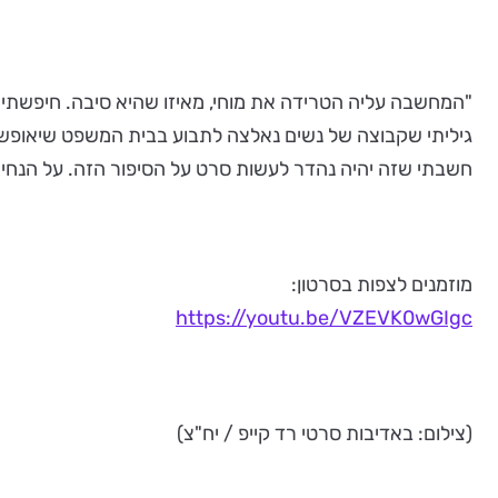
גיליתי שקבוצה של נשים נאלצה לתבוע בבית המשפט שיאופשר ל
חשבתי שזה יהיה נהדר לעשות סרט על הסיפור הזה. על הנחיש
מוזמנים לצפות בסרטון:
https://youtu.be/VZEVK0wGIgc
(צילום: באדיבות סרטי רד קייפ / יח"צ)