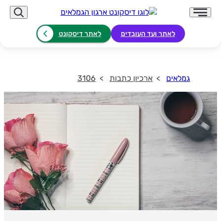
לאתר ועד העובדים
לאתר דיסקונט
גמלאים
ארכיון כתבות
3106