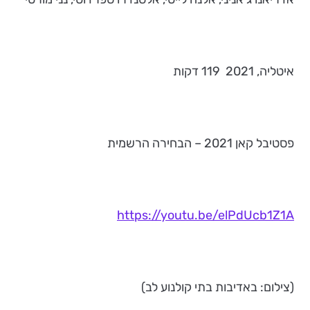
איטליה, 2021 119 דקות
פסטיבל קאן 2021 – הבחירה הרשמית
https://youtu.be/elPdUcb1Z1A
(צילום: באדיבות בתי קולנוע לב)