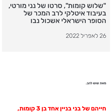
"שלוש קומות", סרטו של נני מורטי,
בעיבוד איטלקי לרב המכר של
הסופר הישראלי אשכול נבו
26 לאפריל 2022
מאת שוש להב.
חייהם של בני בניין אחד בן 3 קומות,