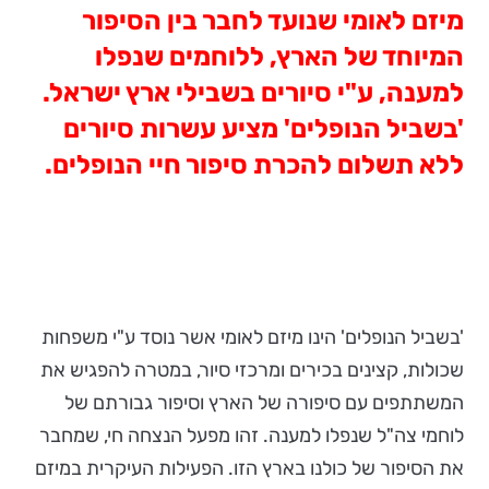
מיזם לאומי שנועד לחבר בין הסיפור
המיוחד של הארץ, ללוחמים שנפלו
למענה, ע"י סיורים בשבילי ארץ ישראל.
'בשביל הנופלים' מציע עשרות סיורים
ללא תשלום להכרת סיפור חיי הנופלים.
'בשביל הנופלים' הינו מיזם לאומי אשר נוסד ע"י משפחות
שכולות, קצינים בכירים ומרכזי סיור, במטרה להפגיש את
המשתתפים עם סיפורה של הארץ וסיפור גבורתם של
לוחמי צה"ל שנפלו למענה. זהו מפעל הנצחה חי, שמחבר
את הסיפור של כולנו בארץ הזו. הפעילות העיקרית במיזם