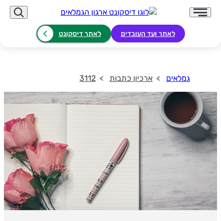
לאתר ועד העובדים
לאתר דיסקונט
גמלאים
ארכיון כתבות
3112