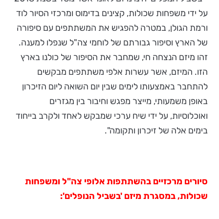
על ידי משפחות שכולות, קצינים בדימוס ומרכזי הסיור לוד
ורמת הגולן, במטרה להפגיש את המשתתפים עם סיפורה
של הארץ וסיפור גבורתם של לוחמי צה"ל שנפלו למענה.
זהו מיזם הנצחה חי, שמחבר את הסיפור של כולנו בארץ
הזו. המיזם, אשר עשרות אלפי משתתפים מבקשים
להתחבר באמצעותו לימים שבין יום השואה ליום הזיכרון
באופן משמעותי, מייצר מפגש וחיבור בין מגזרים
ואוכלוסיות, על ידי שיח ערכי שמבקש לאחד ולקרב בייחוד
בימים אלה של זיכרון ותקומה".
סיורים מרכזיים בהשתתפות אלופי צה"ל ומשפחות
שכולות, במסגרת מיזם 'בשביל הנופלים':