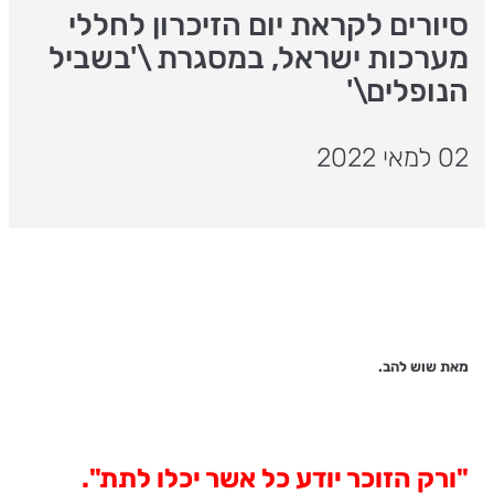
סיורים לקראת יום הזיכרון לחללי
מערכות ישראל, במסגרת \'בשביל
הנופלים\'
02 למאי 2022
מאת שוש להב.
"ורק הזוכר יודע כל אשר יכלו לתת".