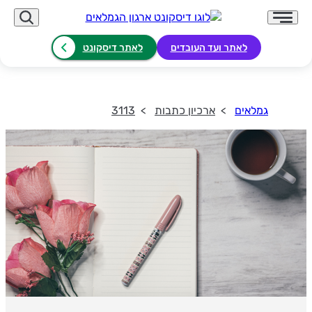
לאתר ועד העובדים
לאתר דיסקונט
גמלאים
ארכיון כתבות
3113