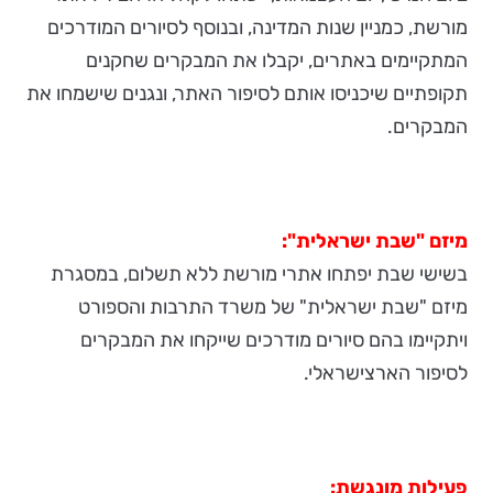
מורשת, כמניין שנות המדינה, ובנוסף לסיורים המודרכים
המתקיימים באתרים, יקבלו את המבקרים שחקנים
תקופתיים שיכניסו אותם לסיפור האתר, ונגנים שישמחו את
המבקרים.
מיזם "שבת ישראלית":
בשישי שבת יפתחו אתרי מורשת ללא תשלום, במסגרת
מיזם "שבת ישראלית" של משרד התרבות והספורט
ויתקיימו בהם סיורים מודרכים שייקחו את המבקרים
לסיפור הארצישראלי.
פעילות מונגשת: