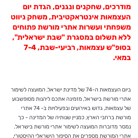
מודרכים, שחקנים ונגנים, הגדת יום
העצמאות אינטראקטיבית, משחק ניווט
משפחתי ועשרות אתרי מורשת פתוחים
ללא תשלום במסגרת "שבת ישראלית",
בסופ"ש עצמאות, רביעי-שבת, 7-4
במאי.
ביום העצמאות ה-74 של מדינת ישראל, המועצה לשימור
אתרי מורשת בישראל, מזמינה אתכם ליהנות מסופשבוע
של עצמאות, גדוש באירועים ובפעילויות ב- 74 אתרי
מורשת ברחבי הארץ, כמניין שנותיה של המדינה - כך
נמסר מדוברות המועצה לשימור אתרי מורשת בישראל.
אתרי המורשת מספרים את הסיפור הישראלי ההיסטורי,