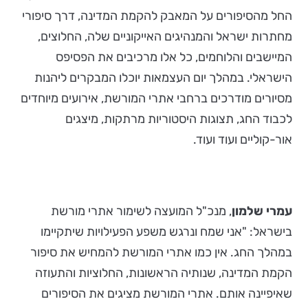
החל מהסיפורים על המאבק להקמת המדינה, דרך סיפורי
מחתרות ישראל והמנהיגים האייקוניים שלה, החלוצים,
המיישבים והלוחמים, כל אלו מרכיבים את הפסיפס
הישראלי. במהלך יום העצמאות יוכלו המבקרים ליהנות
מסיורים מודרכים ברחבי אתרי המורשת, אירועים מיוחדים
לכבוד החג, תצוגות היסטוריות מרתקות, מיצגים
אור-קוליים ועוד ועוד.
עמרי שלמון
, מנכ"ל המועצה לשימור אתרי מורשת
בישראל: "אני שמח ונרגש משפע הפעילויות שיתקיימו
במהלך החג. אין כמו אתרי המורשת להמחיש את סיפור
הקמת המדינה, שנותיה הראשונות, החלוציות והתעוזה
שאיפיינה אותם. אתרי המורשת מציגים את הסיפורים