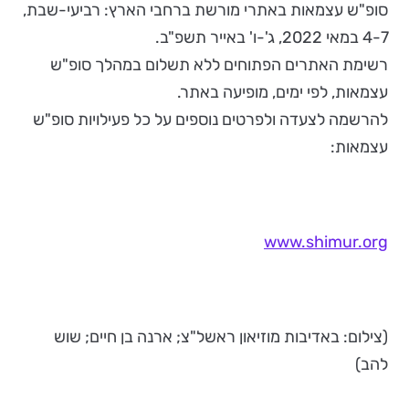
סופ"ש עצמאות באתרי מורשת ברחבי הארץ: רביעי-שבת,
4-7 במאי 2022, ג'-ו' באייר תשפ"ב.
רשימת האתרים הפתוחים ללא תשלום במהלך סופ"ש
עצמאות, לפי ימים, מופיעה באתר.
להרשמה לצעדה ולפרטים נוספים על כל פעילויות סופ"ש
עצמאות:
www.shimur.org
(צילום: באדיבות מוזיאון ראשל"צ; ארנה בן חיים; שוש
להב)