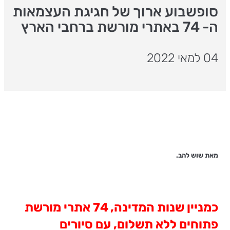
סופשבוע ארוך של חגיגת העצמאות
ה- 74 באתרי מורשת ברחבי הארץ
04 למאי 2022
מאת שוש להב.
כמניין שנות המדינה, 74 אתרי מורשת
פתוחים ללא תשלום, עם סיורים