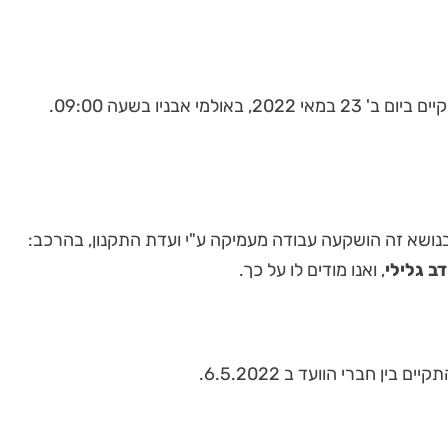
יו בשעה 09:00.
דב גלילי
, ואנו מודים לו על כך.
ן חברי הוועד ב 6.5.2022.