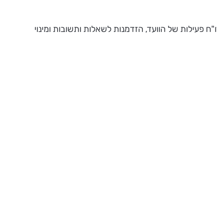
ח פעילות של הוועד, הזדמנות לשאלות ותשובות ומינוי