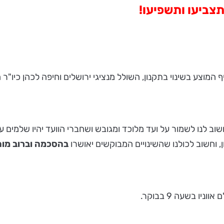
המוצע בשינוי בתקנון, השולל מנציגי ירושלים וחיפה לכהן כיו"ר ה
חשוב לנו לשמור על ועד מלוכד ומגובש ושחברי הוועד יהיו שלמי
 וחשוב לכולנו שהשינויים המבוקשים יאושרו
בהסכמה וברוב מו