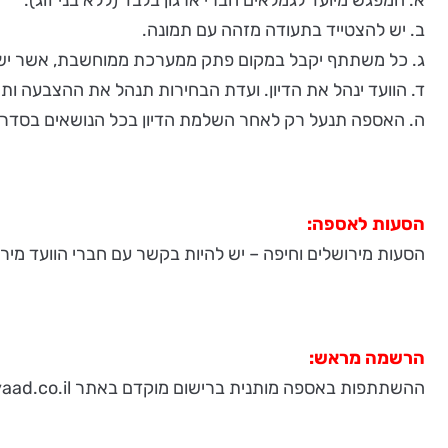
ב. יש להצטייד בתעודה מזהה עם תמונה.
ג. כל משתתף יקבל במקום פתק ממערכת ממוחשבת, אשר ישמש 
ד. הוועד ינהל את הדיון. ועדת הבחירות תנהל את ההצבעה ות
ה. האספה תנעל רק לאחר השלמת הדיון בכל הנושאים בסדר הי
הסעות לאספה:
הסעות מירושלים וחיפה – יש להיות בקשר עם חברי הוועד מירו
הרשמה מראש:
ההשתתפות באספה מותנית ברישום מוקדם באתר www.dvaad.co.il