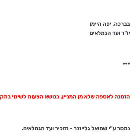
בברכה, יפה היימן
יו"ר ועד הגמלאים
***
הזמנה לאספה שלא מן המניין, בנושא הצעות לשינוי בתקנו
נמסר ע"י שמואל גלייזנר - מזכיר ועד הגמלאים.