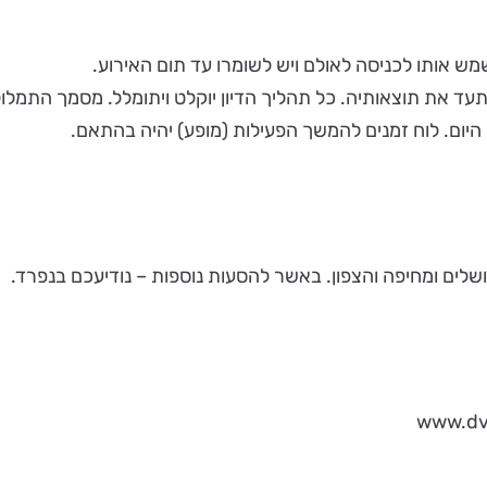
אותו לכניסה לאולם ויש לשומרו עד תום האירוע.
תעד את תוצאותיה. כל תהליך הדיון יוקלט ויתומלל. מסמך התמלו
ום. לוח זמנים להמשך הפעילות (מופע) יהיה בהתאם.
שלים ומחיפה והצפון. באשר להסעות נוספות – נודיעכם בנפרד.