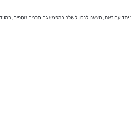
חד עם זאת, מצאנו לנכון לשלב במפגש גם תכנים נוספים, כמו דו"