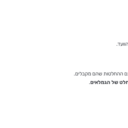
וועד.
ם עם ההחלטות שהם מקבלים.
חלט של הגמלאים
.