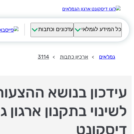
כל המידע לגמלאי
עדכונים וכתבות
גמלאים
ארכיון כתבות
3114
עידכון בנושא ההצעות
לשינוי בתקנון ארגון ג
דיסקונט