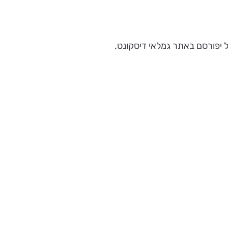
ל יפורסם באתר גמלאי דיסקונט.