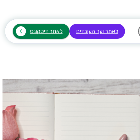
לאתר ועד העובדים
לאתר דיסקונט