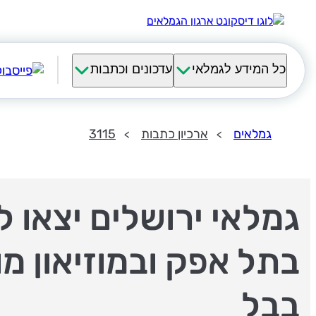
כל המידע לגמלאי
עדכונים וכתבות
גמלאים
ארכיון כתבות
3115
גמלאי ירושלים יצאו ל
בתל אפק ובמוזיאון מ
בבל