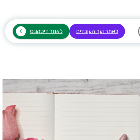
לאתר ועד העובדים
לאתר דיסקונט