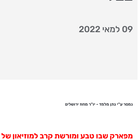
09 למאי 2022
נמסר ע"י נתן מלמד - יו"ר מחוז ירושלים
מפארק שבו טבע ומורשת קרב למוזיאון של 