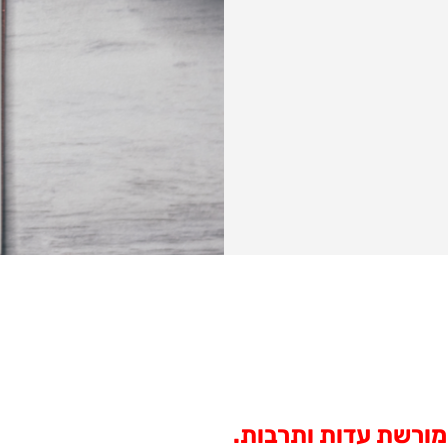
מורשת עדות ותרבות.