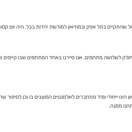
ולק לשלושה מתחמים. אנו סיירנו באחד המתחמים שבו קיימים ש
הינו ייחודי ומיד מתחברים לאלמנטים המוצגים בו וכן לסיפור שהוא 
הנו ממנה.