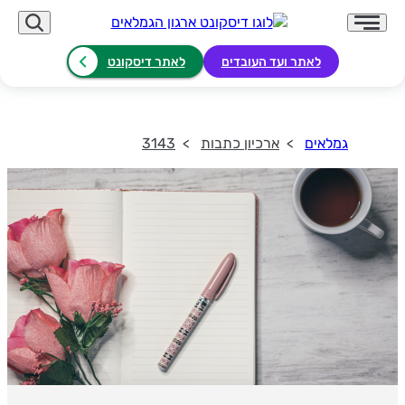
לאתר ועד העובדים
לאתר דיסקונט
גמלאים
ארכיון כתבות
3143