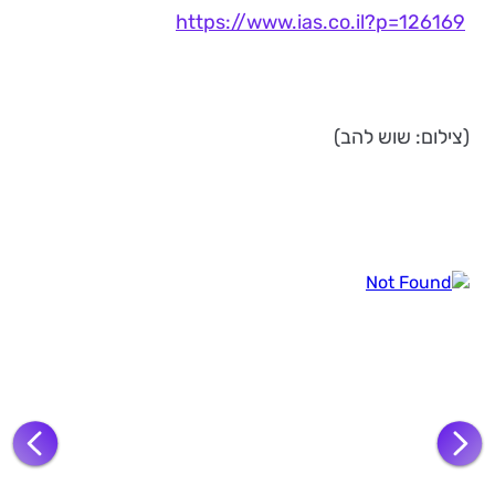
https://www.ias.co.il?p=126169
(צילום: שוש להב)