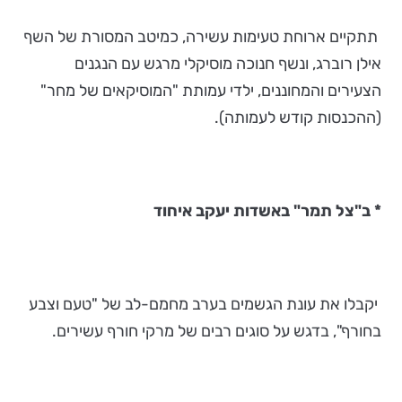
תתקיים ארוחת טעימות עשירה, כמיטב המסורת של השף
אילן רוברג, ונשף חנוכה מוסיקלי מרגש עם הנגנים
הצעירים והמחוננים, ילדי עמותת "המוסיקאים של מחר"
(ההכנסות קודש לעמותה).
*
ב"צל תמר" באשדות יעקב איחוד
יקבלו את עונת הגשמים בערב מחמם-לב של "טעם וצבע
בחורף",
בדגש על סוגים רבים של מרקי חורף עשירים.