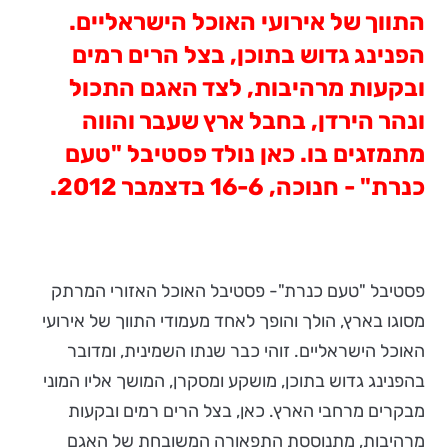
התווך של אירועי האוכל הישראליים.
הפנינג גדוש בתוכן, בצל הרים רמים
ובקעות מרהיבות, לצד האגם התכול
ונהר הירדן, בחבל ארץ שעבר והווה
מתמזגים בו. כאן נולד פסטיבל "טעם
כנרת" - חנוכה, 16-6 בדצמבר 2012.
פסטיבל "טעם כנרת"- פסטיבל האוכל האזורי המרתק
מסוגו בארץ, הולך והופך לאחד מעמודי התווך של אירועי
האוכל הישראליים. זוהי כבר שנתו השמינית, ומדובר
בהפנינג גדוש בתוכן, מושקע ומסקרן, המושך אליו המוני
מבקרים מרחבי הארץ. כאן, בצל הרים רמים ובקעות
מרהיבות, מתנוססת התפאורה המשובחת של האגם