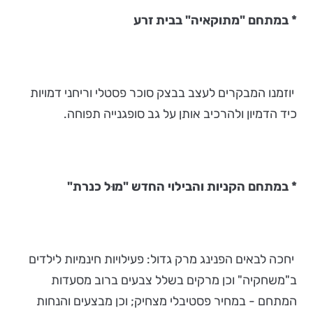
*
במתחם "מתוקאיה" בבית זרע
יוזמנו המבקרים לעצב בבצק סוכר פסטלי וריחני דמויות
כיד הדמיון ולהרכיב אותן על גב סופגנייה תפוחה.
*
במתחם הקניות והבילוי החדש "מוּל כנרת"
יחכה לבאים הפנינג מרק גדול: פעילויות חינמיות לילדים
ב"משחקיה" וכן מרקים בשלל צבעים ברוב מסעדות
המתחם - במחיר פסטיבלי מצחיק; וכן מבצעים והנחות