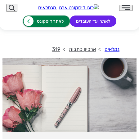
לאתר ועד העובדים
לאתר דיסקונט
גמלאים
ארכיון כתבות
319