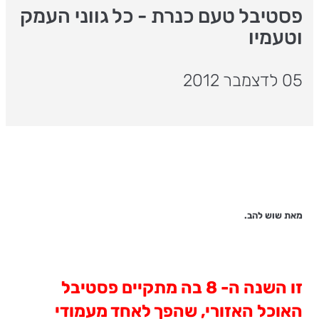
פסטיבל טעם כנרת - כל גווני העמק
וטעמיו
05 לדצמבר 2012
מאת שוש להב.
זו השנה ה- 8 בה מתקיים פסטיבל
האוכל האזורי, שהפך לאחד מעמודי