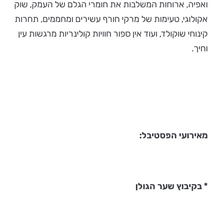
ואפיה, ארוחות המשלבות את חומרי הגלם של העמק, שוק
אקולוגי, טעימות של מרקי חורף עשירים ומחממים, תחרות
קינוחי שוקולד, ועוד אין ספור חוויות קולינריות מרגשות עין
וחיך.
מאירועי הפסטיבל:
*
בקיבוץ שער הגולן