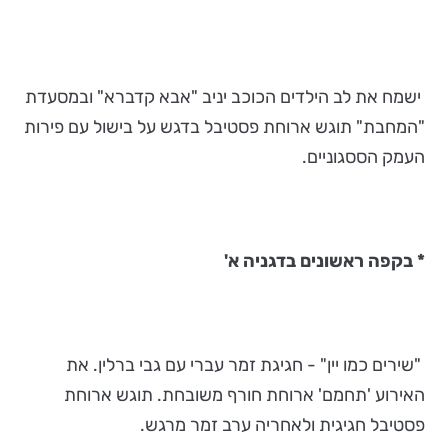
ישמח את לב הילדים הכוכב יניב "אבא קדברא" ובמסעדת
"המחבת" תוגש ארוחת פסטיבל בדגש על בישול עם פירות
העמק הססגוניים.
* בקפה ראשונים בדגניה א'
"שירים כמו יין" - חגיגת זמר עברי עם גבי ברלין. את
האירוע 'תחמם' ארוחת חורף משובחת. תוגש ארוחת
פסטיבל חגיגית ולאחריה ערב זמר מרגש.