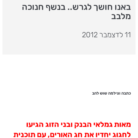
באנו חושך לגרש.. בנשף חנוכה
מלבב
11 לדצמבר 2012
כתבה וצילמה שוש להב
מאות גמלאי הבנק ובני הזוג הגיעו
לחגוג יחדיו את חג האורים, עם תוכנית