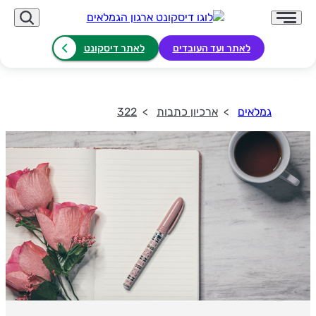
לאתר ועד העובדים
לאתר דיסקונט
גמלאים
ארכיון כתבות
322