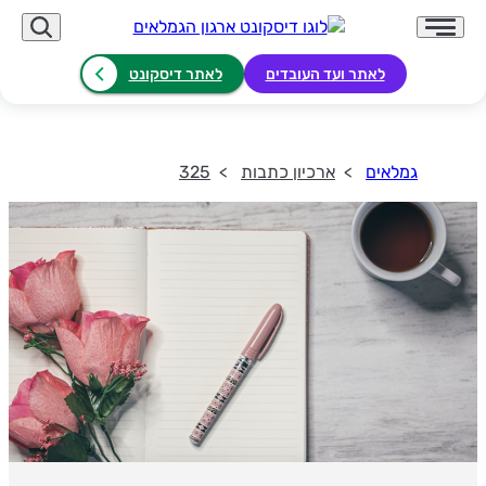
לאתר ועד העובדים
לאתר דיסקונט
גמלאים
ארכיון כתבות
325