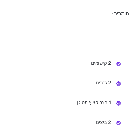
חומרים:
2 קישואים
2 גזרים
1 בצל קצוץ מטוגן
2 ביצים