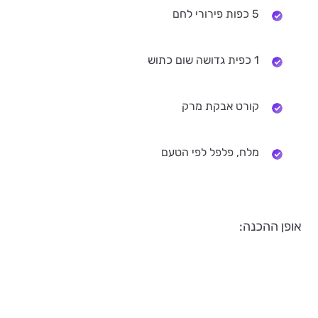
5 כפות פירורי לחם
1 כפית גדושה שום כתוש
קורט אבקת מרק
מלח, פלפל לפי הטעם
אופן ההכנה: