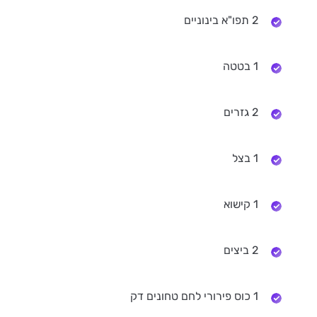
2 תפו"א בינוניים
1 בטטה
2 גזרים
1 בצל
1 קישוא
2 ביצים
1 כוס פירורי לחם טחונים דק