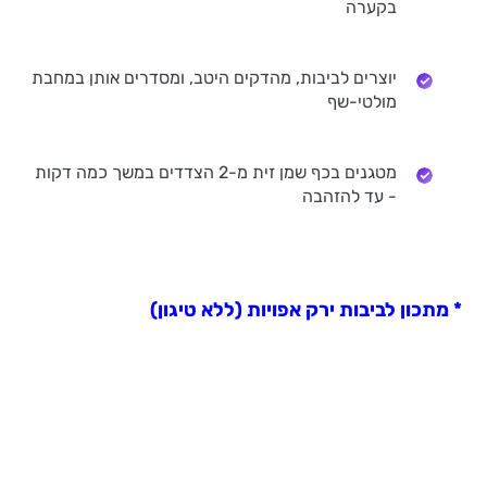
בקערה
יוצרים לביבות, מהדקים היטב, ומסדרים אותן במחבת
מולטי-שף
מטגנים בכף שמן זית מ-2 הצדדים במשך כמה דקות
- עד להזהבה
* מתכון לביבות ירק אפויות (ללא טיגון)