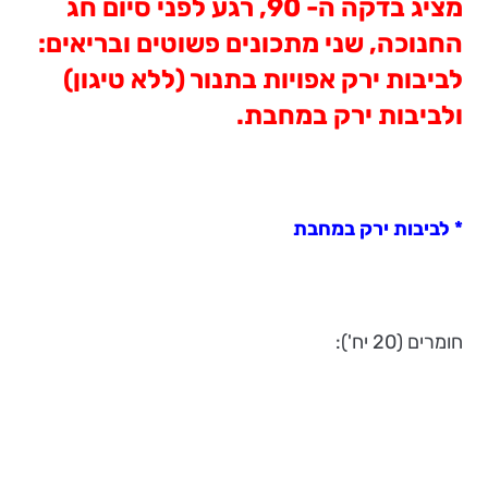
מציג בדקה ה- 90, רגע לפני סיום חג
החנוכה, שני מתכונים פשוטים ובריאים:
לביבות ירק אפויות בתנור (ללא טיגון)
ולביבות ירק במחבת.
* לביבות ירק במחבת
חומרים (20 יח'):