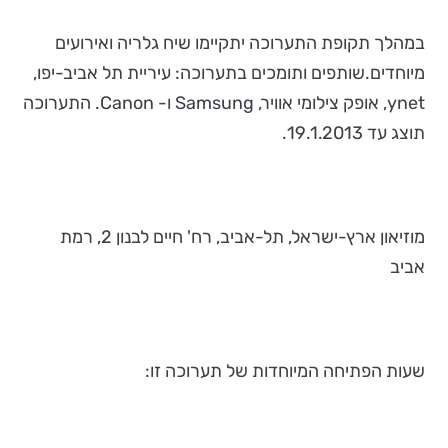
במהלך תקופת התערוכה יתקיימו שיח גלריה ואירועים
מיוחדים.שותפים ותומכים בתערוכה: עיריית תל אביב-יפו,
ynet, אופק צילומי אוויר, Samsung ו- Canon. התערוכה
תוצג עד 19.1.2013.
מוזיאון ארץ-ישראל, תל-אביב, רח' חיים לבנון 2, רמת
אביב
שעות הפתיחה המיוחדות של תערוכה זו: