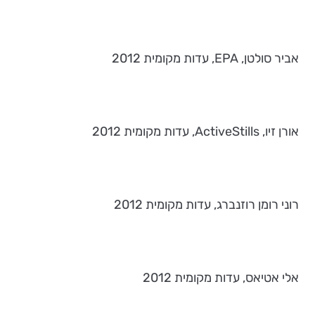
אביר סולטן, EPA, עדות מקומית 2012
אורן זיו, ActiveStills, עדות מקומית 2012
רוני רומן רוזנברג, עדות מקומית 2012
אלי אטיאס, עדות מקומית 2012