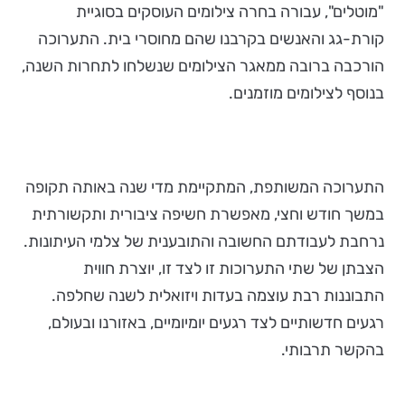
"מוטלים", עבורה בחרה צילומים העוסקים בסוגיית
קורת-גג והאנשים בקרבנו שהם מחוסרי בית. התערוכה
הורכבה ברובה ממאגר הצילומים שנשלחו לתחרות השנה,
בנוסף לצילומים מוזמנים.
התערוכה המשותפת, המתקיימת מדי שנה באותה תקופה
במשך חודש וחצי, מאפשרת חשיפה ציבורית ותקשורתית
נרחבת לעבודתם החשובה והתובענית של צלמי העיתונות.
הצבתן של שתי התערוכות זו לצד זו, יוצרת חווית
התבוננות רבת עוצמה בעדות ויזואלית לשנה שחלפה.
רגעים חדשותיים לצד רגעים יומיומיים, באזורנו ובעולם,
בהקשר תרבותי.