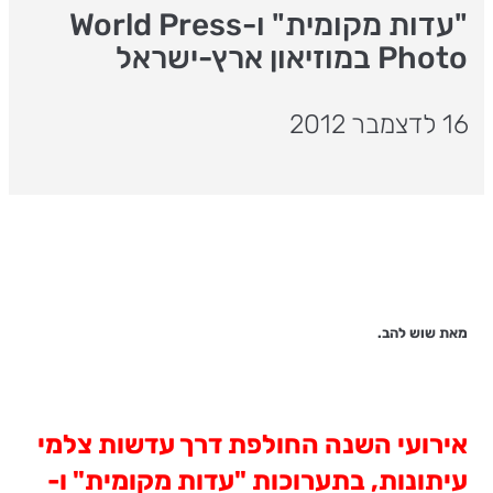
"עדות מקומית" ו-World Press
Photo במוזיאון ארץ-ישראל
16 לדצמבר 2012
מאת שוש להב.
אירועי השנה החולפת דרך עדשות צלמי
עיתונות, בתערוכות "עדות מקומית" ו-