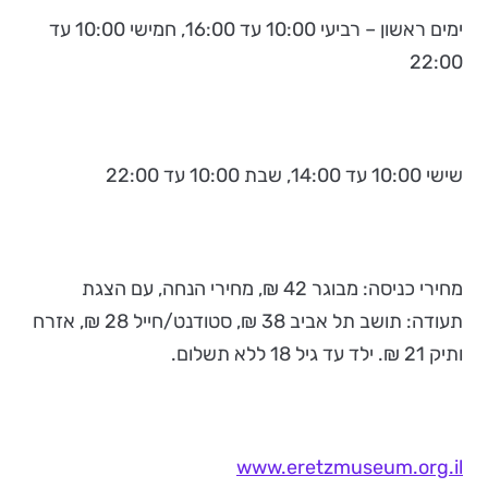
ימים ראשון – רביעי 10:00 עד 16:00, חמישי 10:00 עד
22:00
שישי 10:00 עד 14:00, שבת 10:00 עד 22:00
מחירי כניסה: מבוגר 42 ₪, מחירי הנחה, עם הצגת
תעודה: תושב תל אביב 38 ₪, סטודנט/חייל 28 ₪, אזרח
ותיק 21 ₪. ילד עד גיל 18 ללא תשלום.
www.eretzmuseum.org.il