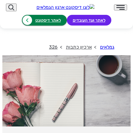
לאתר ועד העובדים
לאתר דיסקונט
גמלאים
ארכיון כתבות
326