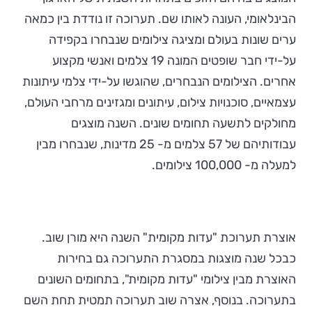
הבינלאומי, העונה לאותו שם. תערוכה זו נודדת בין כמאה
ערים שונות בעולם ומציגה צילומים שנבחרו בקפידה
על-ידי חבר שופטים המונה 19 צלמים ואנשי מקצוע
אחרים. הצילומים הנבחרים, שהוגשו על-ידי צלמי עיתונות
עצמאיים, סוכנויות צילום, עיתונים ומגזינים מרחבי העולם,
מחולקים לתשעה תחומים שונים. השנה מוצגים
עבודותיהם של 57 צלמים מ- 25 מדינות, שנבחרו מבין
למעלה מ- 100,000 צילומים.
אוצרת תערוכת "עדות מקומית" השנה היא מורן שוב.
כבכל שנה מוצגות במסגרת התערוכה גם בחירות
האוצרת מבין צילומי "עדות מקומית", בתחומים השונים
בתערוכה. בנוסף, אצרה שוב תערוכה תמטית תחת השם