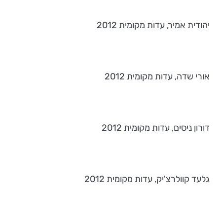
יהודית אמיר, עדות מקומית 2012
אורי שדה, עדות מקומית 2012
דורון ניסים, עדות מקומית 2012
גלעד קוולרצ'יק, עדות מקומית 2012