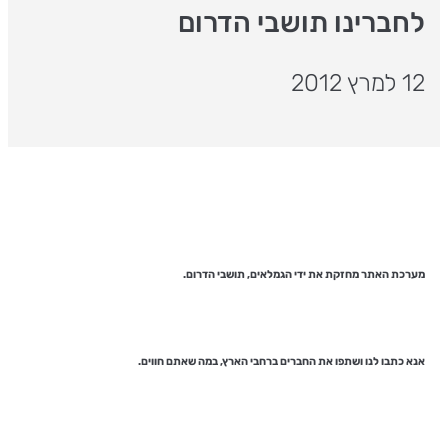
לחברינו תושבי הדרום
12 למרץ 2012
‏מערכת האתר מחזקת את ידי הגמלאים, תושבי הדרום.
אנא כתבו לנו ושתפו את החברים ברחבי הארץ, במה שאתם חווים.