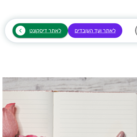
לאתר ועד העובדים
לאתר דיסקונט