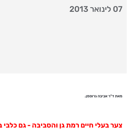
07 לינואר 2013
מאת ד"ר אביבה גרוסמן.
צער בעלי חיים רמת גן והסביבה - גם כלבי