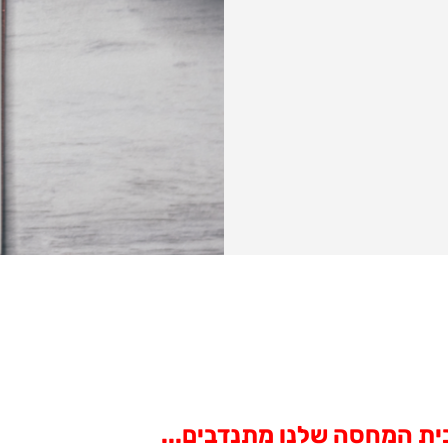
 בית המחסה שלנו מתנדבים...