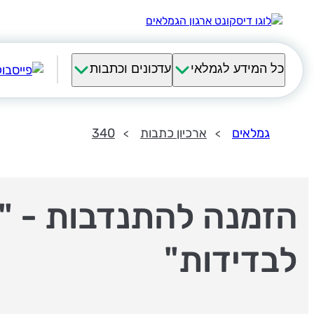
כל המידע לגמלאי
עדכונים וכתבות
גמלאים
ארכיון כתבות
340
הזמנה להתנדבות - "
לבדידות"