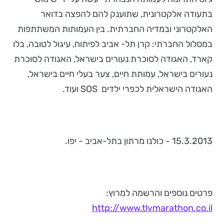
בתעודה אלקטרונית, שתוענק להם להפצה בדואר
האלקטרוני ובמדיה החברתית. בין העמותות המשתתפות
במסלול החברתי: קרן תל- אביב לפיתוח, עיגול לטובה, בלו
קארד, האגודה לסוכרת נעורים בישראל, האגודה לסוכרת
נעורים בישראל, עמותת חיים, צער בעלי חיים בישראל,
האגודה הישראלית לכפרי ילדים SOS ועוד.
15.3.2013 - כולנו מרתון בתל-אביב - יפו.
פרטים נוספים והרשמה למרוץ:
http://www.tlvmarathon.co.il