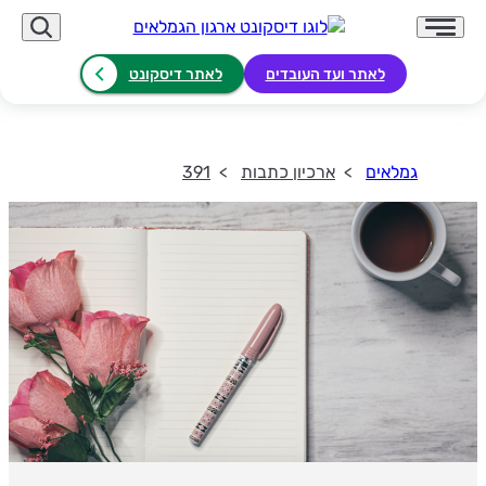
לאתר ועד העובדים
לאתר דיסקונט
גמלאים
ארכיון כתבות
391