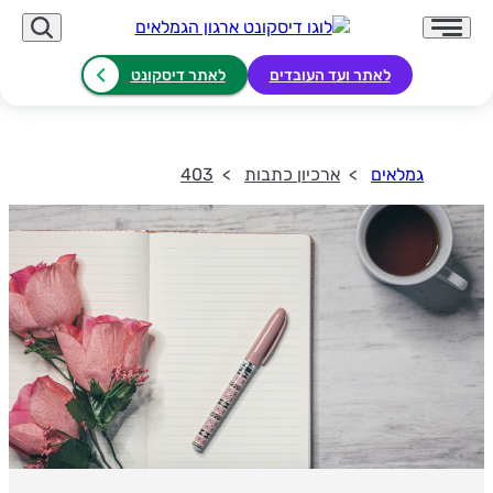
לאתר ועד העובדים
לאתר דיסקונט
גמלאים
ארכיון כתבות
403