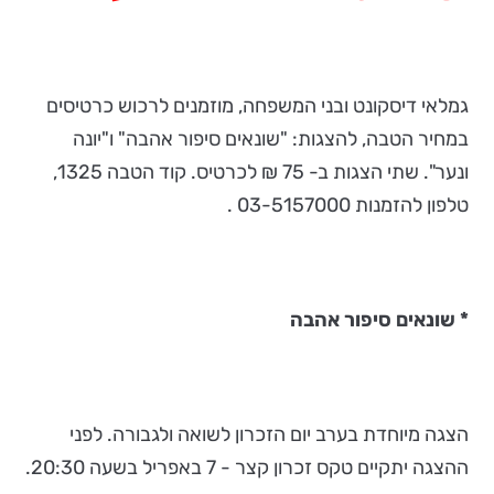
גמלאי דיסקונט ובני המשפחה, מוזמנים לרכוש כרטיסים
במחיר הטבה, להצגות: "שונאים סיפור אהבה" ו"יונה
ונער". שתי הצגות ב- 75 ₪ לכרטיס. קוד הטבה 1325,
טלפון להזמנות 03-5157000 .
* שונאים סיפור אהבה
הצגה מיוחדת בערב יום הזכרון לשואה ולגבורה. לפני
ההצגה יתקיים טקס זכרון קצר - 7 באפריל בשעה 20:30.