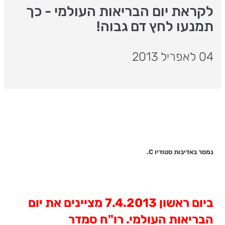
לקראת יום הבריאות העולמי - כך
תמנעו לחץ דם גבוה!
04 לאפריל 2013
נמסר באדיבות סטודיו
C
.
ביום ראשון 7.4.2013 מציינים את יום
הבריאות העולמי. רו"ח סמדר