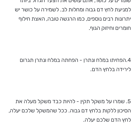
שומרים על כושר, אתם עושים את הצעד הגדול ביותר
למניעת לחץ דם גבוה ומחלות לב. לשמירה על כושר יש
יתרונות רבים נוספים, כמו הרגשה טובה, האצת חילוף
חומרים וחיזוק הגוף.
4.הפחיתו במלח ונתרן - הפחתה במלח ונתרן תגרום
לירידה בלחץ הדם.
5. שמרו על משקל תקין - להיות כבד משקל מעלה את
הסיכון ללקות בלחץ דם גבוה. ככל שהמשקל שלכם יעלה,
לחץ הדם שלכם יעלה.