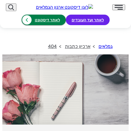
לאתר ועד העובדים
לאתר דיסקונט
גמלאים
ארכיון כתבות
404