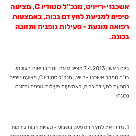
אשכנזי-רייויט, מנכ"ל סטודיו
C
, מציעה
טיפים למניעת לחץ דם גבוה, באמצעות
רפואה מונעת - פעילות גופנית ותזונה
נכונה.
ביום ראשון 7.4.2013 מציינים את יום הבריאות העולמי.
רו"ח סמדר אשכנזי-רייויט, מנכ"ל סטודיו C, מציעה טיפים
למניעת לחץ דם גבוה, באמצעות פעילות גופנית ותזונה
נכונה:
1. מדדו את לחץ הדם פעם בשבוע - טעויות רבות גורמות