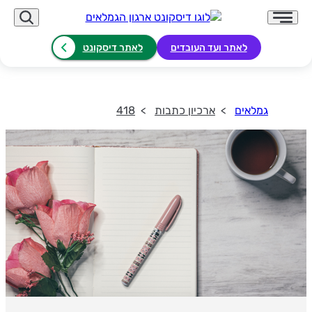
לאתר ועד העובדים
לאתר דיסקונט
גמלאים
ארכיון כתבות
418