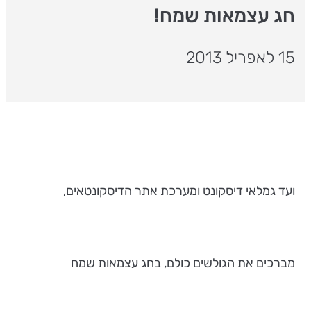
חג עצמאות שמח!
15 לאפריל 2013
ועד גמלאי דיסקונט ומערכת אתר הדיסקונטאים,
מברכים את הגולשים כולם, בחג עצמאות שמח