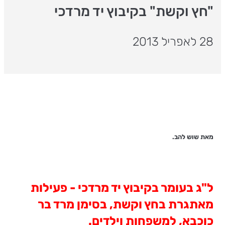
"חץ וקשת" בקיבוץ יד מרדכי
28 לאפריל 2013
מאת שוש להב.
ל"ג בעומר בקיבוץ יד מרדכי - פעילות
מאתגרת בחץ וקשת, בסימן מרד בר
כוכבא, למשפחות וילדים.