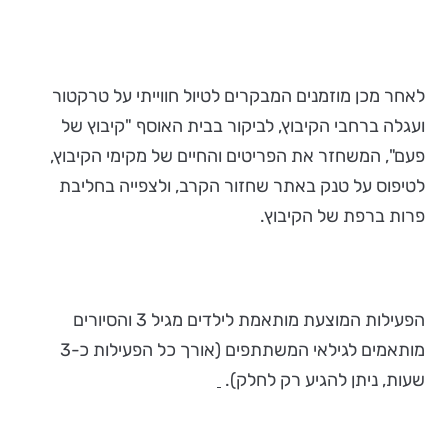
לאחר מכן מוזמנים המבקרים לטיול חווייתי על טרקטור
ועגלה ברחבי הקיבוץ, לביקור בבית האוסף "קיבוץ של
פעם", המשחזר את הפריטים והחיים של מקימי הקיבוץ,
לטיפוס על טנק באתר שחזור הקרב, ולצפייה בחליבת
פרות ברפת של הקיבוץ.
הפעילות המוצעת מותאמת לילדים מגיל 3 והסיורים
מותאמים לגילאי המשתתפים (אורך כל הפעילות כ-3
שעות, ניתן להגיע רק לחלק).