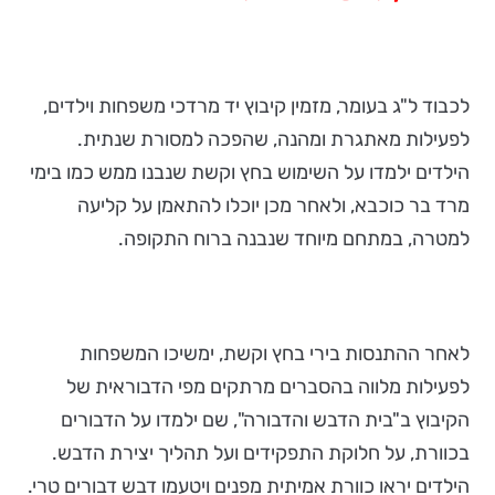
לכבוד ל"ג בעומר, מזמין קיבוץ יד מרדכי משפחות וילדים,
לפעילות מאתגרת ומהנה, שהפכה למסורת שנתית.
הילדים ילמדו על השימוש בחץ וקשת שנבנו ממש כמו בימי
מרד בר כוכבא, ולאחר מכן יוכלו להתאמן על קליעה
למטרה, במתחם מיוחד שנבנה ברוח התקופה.
לאחר ההתנסות בירי בחץ וקשת, ימשיכו המשפחות
לפעילות מלווה בהסברים מרתקים מפי הדבוראית של
הקיבוץ ב"בית הדבש והדבורה", שם ילמדו על הדבורים
בכוורת, על חלוקת התפקידים ועל תהליך יצירת הדבש.
הילדים יראו כוורת אמיתית מפנים ויטעמו דבש דבורים טרי.