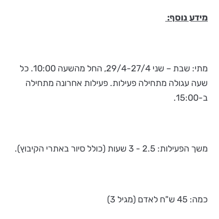
מידע נוסף:
מתי: שבת – שני 29/4-27/4, החל מהשעה 10:00. כל
שעה עגולה מתחילה פעילות. פעילות אחרונה מתחילה
ב-15:00.
משך הפעילות: 2.5 - 3 שעות (כולל סיור באתרי הקיבוץ).
כמה: 45 ש"ח לאדם (מגיל 3)