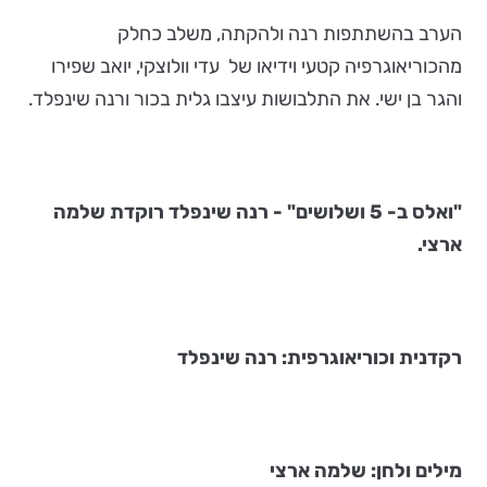
הערב בהשתתפות רנה ולהקתה, משלב כחלק
מהכוריאוגרפיה קטעי וידיאו של עדי וולוצקי, יואב שפירו
והגר בן ישי. את התלבושות עיצבו גלית בכור ורנה שינפלד.
"ואלס ב- 5 ושלושים" - רנה שינפלד רוקדת שלמה
ארצי.
רקדנית וכוריאוגרפית: רנה שינפלד
מילים ולחן: שלמה ארצי