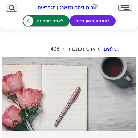
לאתר ועד העובדים
לאתר דיסקונט
גמלאים
ארכיון כתבות
436