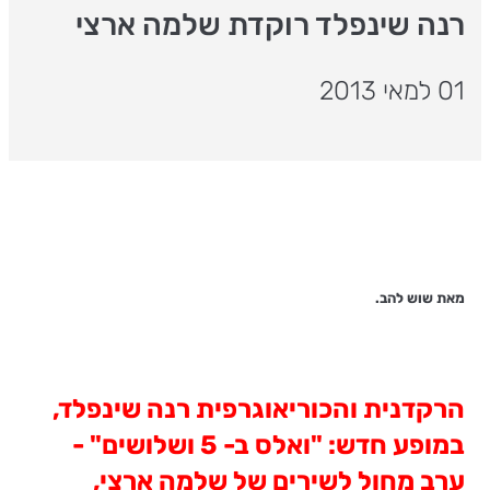
רנה שינפלד רוקדת שלמה ארצי
01 למאי 2013
מאת שוש להב.
הרקדנית והכוריאוגרפית רנה שינפלד,
במופע חדש: "ואלס ב- 5 ושלושים" -
ערב מחול לשירים של שלמה ארצי,