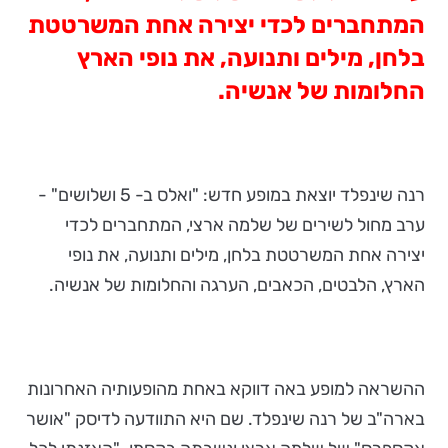
המתחברים לכדי יצירה אחת המשרטטת
בלחן, מילים ותנועה, את נופי הארץ
החלומות של אנשיה.
רנה שינפלד יוצאת במופע חדש: "ואלס ב- 5 ושלושים" -
ערב מחול לשירים של שלמה ארצי, המתחברים לכדי
יצירה אחת המשרטטת בלחן, מילים ותנועה, את נופי
הארץ, הלבטים, הכאבים, הערגה והחלומות של אנשיה.
ההשראה למופע באה דווקא באחת מהופעותיה האחרונות
בארה"ב של רנה שינפלד. שם היא התוודעה לדיסק "אושר