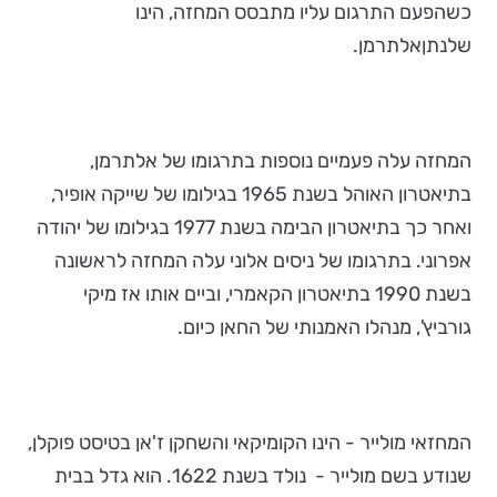
כשהפעם התרגום עליו מתבסס המחזה, הינו
שלנתןאלתרמן.
המחזה עלה פעמיים נוספות בתרגומו של אלתרמן,
בתיאטרון האוהל בשנת 1965 בגילומו של שייקה אופיר,
ואחר כך בתיאטרון הבימה בשנת 1977 בגילומו של יהודה
אפרוני. בתרגומו של ניסים אלוני עלה המחזה לראשונה
בשנת 1990 בתיאטרון הקאמרי, וביים אותו אז מיקי
גורביץ', מנהלו האמנותי של החאן כיום.
המחזאי מולייר - הינו הקומיקאי והשחקן ז'אן בטיסט פוקלן,
שנודע בשם מולייר - נולד בשנת 1622. הוא גדל בבית