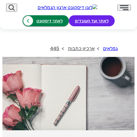
לאתר ועד העובדים
לאתר דיסקונט
גמלאים
ארכיון כתבות
445