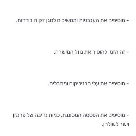
- מוסיפים את העגבניות וממשיכים לטגן דקות בודדות.
- זה הזמן להוסיך את נוזל המישרה.
- מוסיפים את עלי הבזיליקום ומתבלים.
- מוסיפים את הפסטה המסוננת, כמות נדיבה של פרמזן
וישר לשולחן.