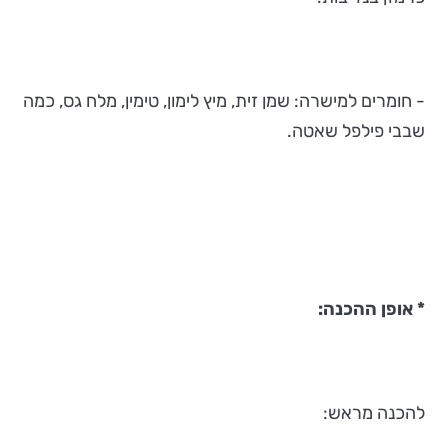
- חומרים למישרה: שמן זית, מיץ לימון, טימין, מלח גס, כמה
שבבי פילפל שאטה.
* אופן ההכנה:
להכנה מראש: