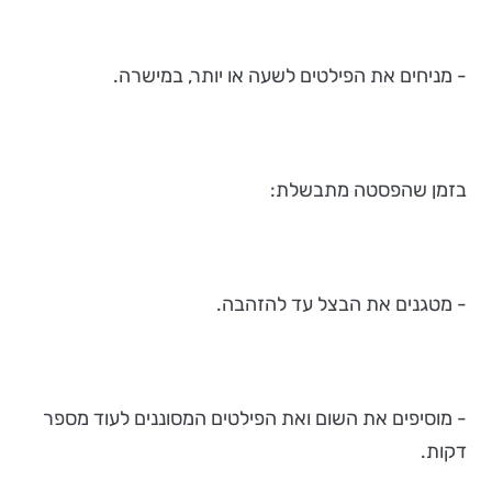
- מניחים את הפילטים לשעה או יותר, במישרה.
בזמן שהפסטה מתבשלת:
- מטגנים את הבצל עד להזהבה.
- מוסיפים את השום ואת הפילטים המסוננים לעוד מספר
דקות.