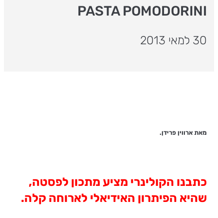
PASTA POMODORINI
30 למאי 2013
מאת ארווין פרידן.
כתבנו הקולינרי מציע מתכון לפסטה,
שהיא הפיתרון האידיאלי לארוחה קלה.