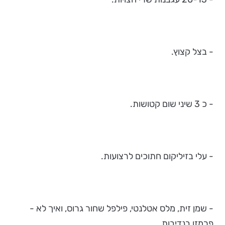
- בצל קצוץ.
- כ 3 שיני שום קטושות.
- עלי בזיליקום חתוכים לרצועות.
- שמן זית, מלס אטלנטי, פילפל שחור גרוס, ואיך לא -
פרמזן בנדיבות.