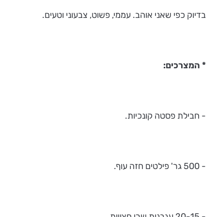
בדיוק כפי שאני אוהב. עממי, פשוט, צבעוני וטעים.
* המצרכים:
- חבילת פסטה קונכיות.
- 500 גר' פילטים חזה עוף.
- 20-15 עגבנות שרי חצויות.