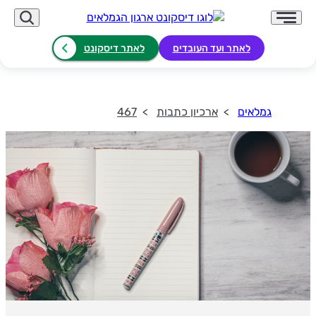
לאתר ועד העובדים
לאתר דיסקונט
גמלאים
ארכיון כתבות
467