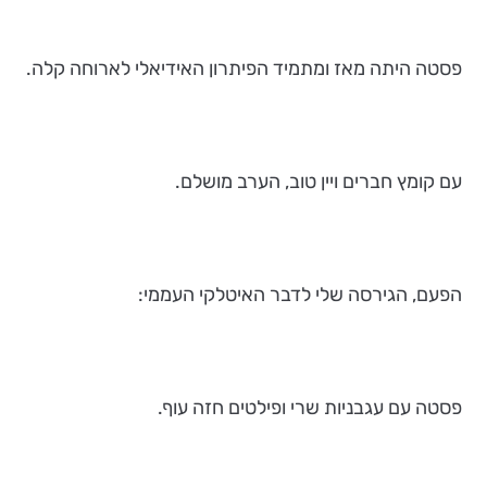
פסטה היתה מאז ומתמיד הפיתרון האידיאלי לארוחה קלה.
עם קומץ חברים ויין טוב, הערב מושלם.
הפעם, הגירסה שלי לדבר האיטלקי העממי:
פסטה עם עגבניות שרי ופילטים חזה עוף.