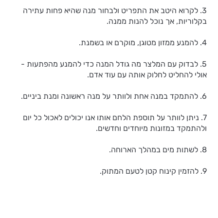
3. לקרוא היטב את התפריט ולבחור מנה שהיא פחות עתירה
בקלוריות, אך נוכל להנות ממנה.
4. להמנע ממזון מטוגן, מוקרם או בשמנת.
5. לבדוק עם המלצר מה גודל המנה כדי להמנע מהפתעות -
אולי להחליט לחלוק אותה עם עוד אדם.
6. להתמקד במנה אחת ולוותר על מנה ראשונה ומנת ביניים.
7. ניתן לוותר על תוספת הלחם אותו אנו יכולים לאכול כל יום
ולהתמקד במזונות מיוחדים וחדשים.
8. לשתות מים במהלך הארוחה.
9. להזמין קינוח קטן לטעם המתוק.