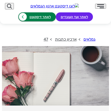
לאתר ועד העובדים
לאתר דיסקונט
גמלאים
ארכיון כתבות
47