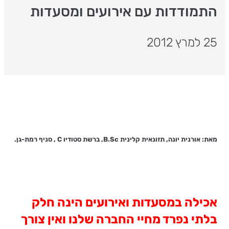
התמודדות עם אירועים ומסעדות
25 למרץ 2012
מאת: אורנית יונה, תזונאית קלינית B.Sc, ברשת סטודיו C , סניף רמת-גן.
אכילה במסעדות ואירועים הינה חלק
בלתי נפרד מחיי החברה שלנו ואין צורך