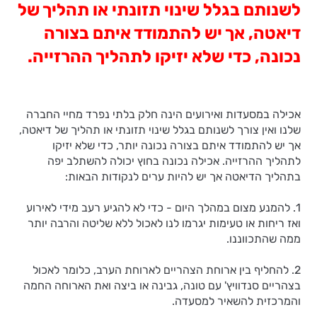
לשנותם בגלל שינוי תזונתי או תהליך של
דיאטה, אך יש להתמודד איתם בצורה
נכונה, כדי שלא יזיקו לתהליך ההרזייה.
אכילה במסעדות ואירועים הינה חלק בלתי נפרד מחיי החברה
שלנו ואין צורך לשנותם בגלל שינוי תזונתי או תהליך של דיאטה,
אך יש להתמודד איתם בצורה נכונה יותר, כדי שלא יזיקו
לתהליך ההרזייה. אכילה נכונה בחוץ יכולה להשתלב יפה
בתהליך הדיאטה אך יש להיות ערים לנקודות הבאות:
1. להמנע מצום במהלך היום - כדי לא להגיע רעב מידי לאירוע
ואז ריחות או טעימות יגרמו לנו לאכול ללא שליטה והרבה יותר
ממה שהתכווננו.
2. להחליף בין ארוחת הצהריים לארוחת הערב, כלומר לאכול
בצהריים סנדוויץ' עם טונה, גבינה או ביצה ואת הארוחה החמה
והמרכזית להשאיר למסעדה.