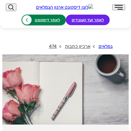
לאתר ועד העובדים
לאתר דיסקונט
גמלאים
ארכיון כתבות
474