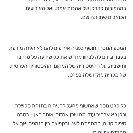
במהמורות כדרכן של אהבות אמת, ואל האירועים
הכואבים שחוותה שם.
המסע הנוכחי, חושף בפניה אירועים להם לא היתה מודעת
בעבר וגורם לה לבחון מחדש את כל שידעה על סרייבו
ותושביה, על ההיסטוריה של המקום וההיסטוריה הפרטית
של מכריה מאז ושלה בפרט.
כל פרט נוסף שאחשוף מהעלילה, יהיה בחזקת ספויילר,
ולכן לא ארחיב עוד. מה שכן אחזור ואומר כאן - בסרט
סיפור קשה, המתפתח לאט ובקפיצה בין הזמנים, אך אל
תחמיצו צפייה בו.