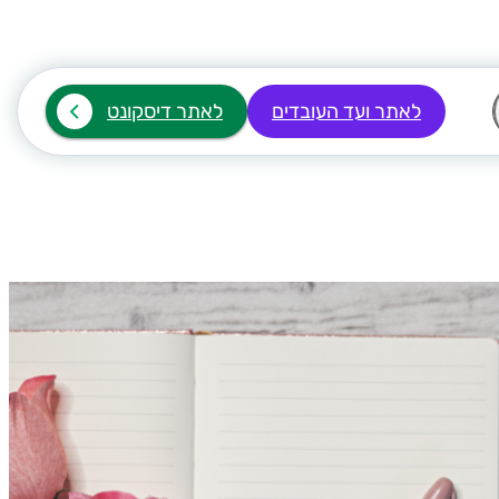
לאתר ועד העובדים
לאתר דיסקונט