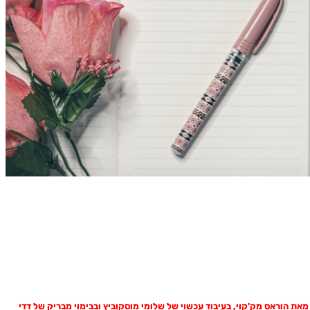
מאת הוראס מק'קוי, בעיבוד עכשוי של שלומי מוסקוביץ ובבימוי מבריק של דדי