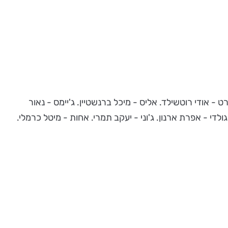
- אודי רוטשילד. אליס - מיכל ברנשטיין. ג'יימס - נאור
גולדי - אפרת ארנון. ג'וני - יעקב תמרי. אחות - מיטל כרמלי.