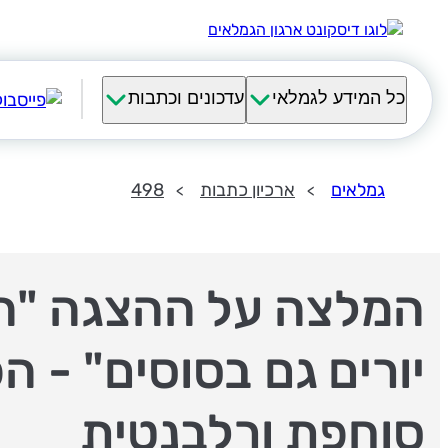
כל המידע לגמלאי
עדכונים וכתבות
גמלאים
ארכיון כתבות
498
המלצה על ההצגה "ה
יורים גם בסוסים" - ה
סוחפת ורלבנטית