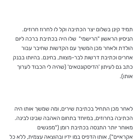
תמיד קינן בשלום יצר הכתיבה וקל לו לחרוז חרוזים.
הניסיון הראשון "הרישמי" שלו היה בכתיבת ברכה ליום
הולדת ולאחר מכן המשיך עם הקדשות שחיבר עבור
אחרים וכתיבת דרשות לבר-מצוות, בחינם. בהיותו בבנק
כתב גם לעיתון 'הדיסקונטאים' (שהיה לי הכבוד לערוך
אותו).
לאחר מכן התחיל בכתיבת שירים, ומה שמשך אותו היה
הכתיבה בחרוזים, במיוחד בתחום האהבה שבינו לבינה.
מאוחר יותר התנסה בכתיבת רומן ("מפגשים
אקראיים"), אותו הדפיס במו ידיו ובהוצאה עצמית, ללא כל