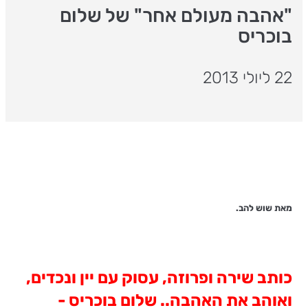
"אהבה מעולם אחר" של שלום
בוכריס
22 ליולי 2013
מאת שוש להב.
כותב שירה ופרוזה, עסוק עם יין ונכדים,
ואוהב את האהבה.. שלום בוכריס -