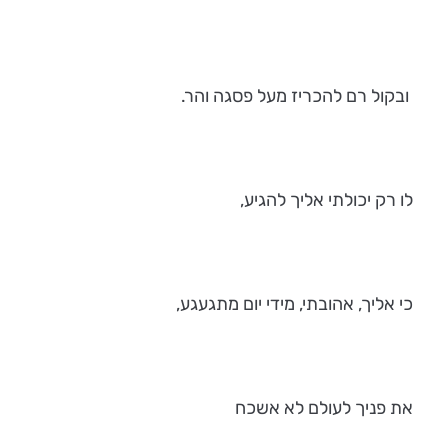
ובקול רם להכריז מעל פסגה והר.
לו רק יכולתי אליך להגיע,
כי אליך, אהובתי, מידי יום מתגעגע,
את פניך לעולם לא אשכח