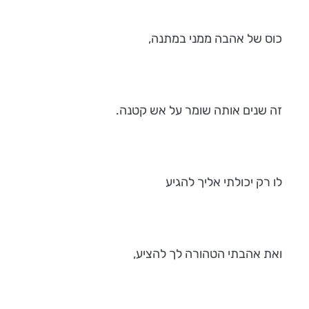
כוס של אהבה ממני במתנה,
זה שנים אותה שומר על אש קטנה.
לו רק יכולתי אליך להגיע
ואת אהבתי הטהורה לך להציע,