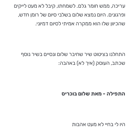
עריכה, ממש חומר גלם. לשמחתו, קיבל לא מעט לייקים
ופרגונים. היום נמצא שלום בשלבי סיום של רומן חדש,
שהכיוון שלו הוא ממקרה אמיתי לסיום דמיוני.
התחלנו בציטוט שיר שחיבר שלום ונסיים בשיר נוסף
שכתב, העוסק (איך לא) באהבה:
התפילה - מאת שלום בוכריס
היו לי בחיי לא מעט אהבות