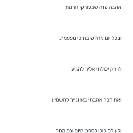
אהבה עזה שבעורקי זורמת
ובכל יום מחדש בתוכי מפעמת.
לו רק יכולתי אליך להגיע
ואת דבר אהבתי באוזנייך להשמיע,
ולעולם כולו לספר, היום וגם מחר