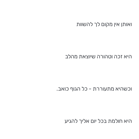
ואותן אין מקום לך להשוות
היא זכה וטהורה שיוצאת מהלב
וכשהיא מתעוררת - כל הגוף כואב.
היא חולמת בכל יום אליך להגיע