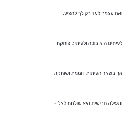
ואת עצמה לעד רק לך להציע.
לעיתים היא בוכה ולעיתים צוחקת
אך בשאר העיתות דוממת ושותקת
ותפילה חרישית היא שולחת לאל -