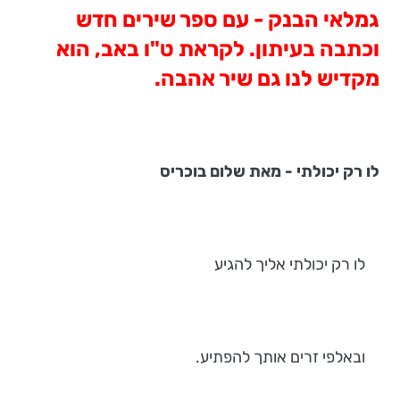
גמלאי הבנק - עם ספר שירים חדש
וכתבה בעיתון. לקראת ט"ו באב, הוא
מקדיש לנו גם שיר אהבה.
לו רק יכולתי - מאת שלום בוכריס
לו רק יכולתי אליך להגיע
ובאלפי זרים אותך להפתיע.