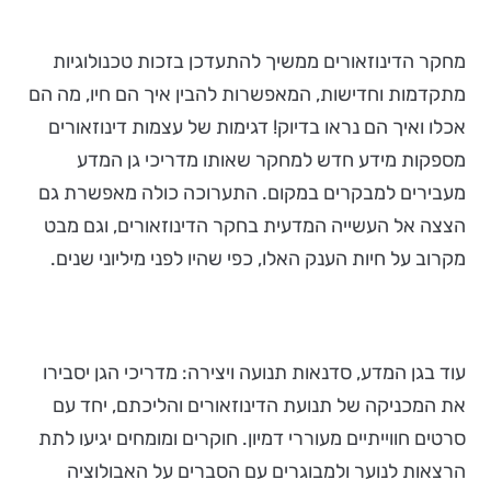
מחקר הדינוזאורים ממשיך להתעדכן בזכות טכנולוגיות
מתקדמות וחדישות, המאפשרות להבין איך הם חיו, מה הם
אכלו ואיך הם נראו בדיוק! דגימות של עצמות דינוזאורים
מספקות מידע חדש למחקר שאותו מדריכי גן המדע
מעבירים למבקרים במקום. התערוכה כולה מאפשרת גם
הצצה אל העשייה המדעית בחקר הדינוזאורים, וגם מבט
מקרוב על חיות הענק האלו, כפי שהיו לפני מיליוני שנים.
עוד בגן המדע, סדנאות תנועה ויצירה: מדריכי הגן יסבירו
את המכניקה של תנועת הדינוזאורים והליכתם, יחד עם
סרטים חווייתיים מעוררי דמיון. חוקרים ומומחים יגיעו לתת
הרצאות לנוער ולמבוגרים עם הסברים על האבולוציה