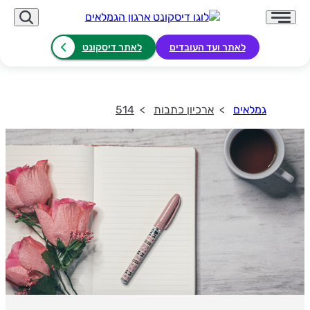
לאתר ועד העובדים
לאתר דיסקונט
גמלאים
ארכיון כתבות
514