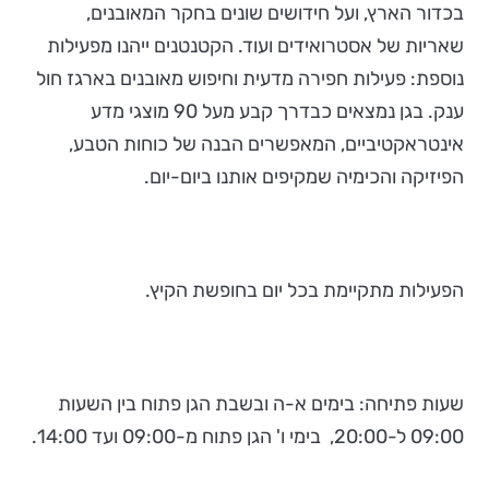
בכדור הארץ, ועל חידושים שונים בחקר המאובנים,
שאריות של אסטרואידים ועוד. הקטנטנים ייהנו מפעילות
נוספת: פעילות חפירה מדעית וחיפוש מאובנים בארגז חול
ענק. בגן נמצאים כבדרך קבע מעל 90 מוצגי מדע
אינטראקטיביים, המאפשרים הבנה של כוחות הטבע,
הפיזיקה והכימיה שמקיפים אותנו ביום-יום.
הפעילות מתקיימת בכל יום בחופשת הקיץ.
שעות פתיחה: בימים א-ה ובשבת הגן פתוח בין השעות
09:00 ל-20:00, בימי ו' הגן פתוח מ-09:00 ועד 14:00.