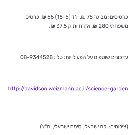
כרטיסים: מבוגר 75 ₪, ילד (18-5) 65 ₪, כרטיס
משפחתי 280 ₪, אזרח ותיק 37.5 ₪.
עדכונים שוטפים על הפעילויות: טל': 08-9344528
http://davidson.weizmann.ac.il/science-garden
(צילומים: יפה ישראלי, סימה ישראלי, יח"צ)