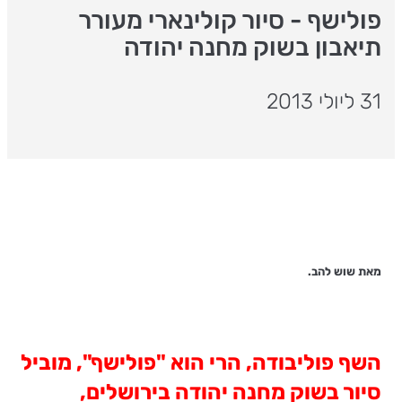
פולישף - סיור קולינארי מעורר
תיאבון בשוק מחנה יהודה
31 ליולי 2013
מאת שוש להב.
השף פוליבודה, הרי הוא "פולישף", מוביל
סיור בשוק מחנה יהודה בירושלים,