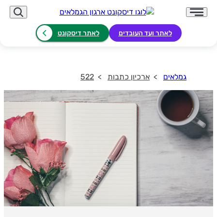
לאתר ועד העובדים
לאתר דיסקונט
גמלאים
ארכיון כתבות
522