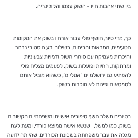
בין שתי אהבות חייו - השוק עצמו והקולינריה.
כך, מדי סיור, חושף פולי עבור אורחיו בשוק את המקומות
הטעימים, המראות והריחות, בשילוב ידע היסטורי נרחב
והיכרות מעמיקה עם סוחרי השוק ודמויות צבעוניות
ומרתקות, החיות ופועלות בשוק. לפעמים מצליח פולי
להפתיע גם ירושלמיים "אסליים", כשהוא מוביל אותם
לסמטאות ופינות לא מוכרות בשוק.
בסיורים משלב השף סיפורים אישיים ומשפחתיים הקשורים
בשוק, כמו למשל, שנשא אישה ממוצא כורדי, ומעת לעת
מגלה את עבר משפחתה בשכונת הכורדים, שהייתה ידועה