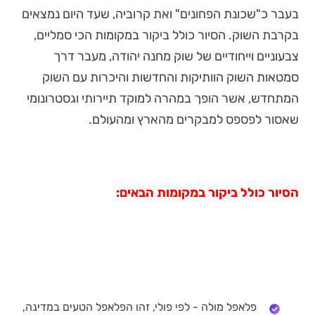
בעבר כ"שכונת הפחונים" ואת קרוביה, שעד היום נמצאים
בקרבת השוק. הסיור כולל ביקור במקומות הכי סמליים,
צבעוניים וייחודיים של שוק מחנה יהודה, מעבר דרך
סמטאות השוק הוותיקות והחדשות והיכרות עם השוק
המתחדש, אשר הופך במהרה למוקד תיירותי וגסטרונומי
שאסור לפספס למבקרים מהארץ ומהעולם.
הסיור כולל ביקור במקומות הבאים:
פלאפל מולה - לפי פולי, זהו הפלאפל הטעים במדינה,