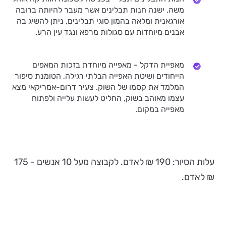
משה, ישנה חנות תבלינים אשר מעבר להיותה ברובה
אורגאנית ומלאה בהמון סוגי תבלינים, ניתן להשיג בה
אבנים מיוחדות עם סגולות מרפא ונגד עין הרע.
מאפיית הדקל - מאפייה מיוחדת בזכות המאפים
הייחודים ושיטת האפייה הבלתי רגילה, הטומנת סיפור
המלמד את קסמו של השוק. צעיר דרום-אמריקאי מצא
עצמו מאוהב בשוק, החליט לעשות עלייה ולפתוח
מאפייה במקום.
עלות הסיור: 190 ₪ לאדם. לקבוצה מעל 10 אנשים - 175
₪ לאדם.